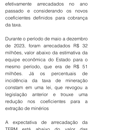
efetivamente arrecadados no ano 
passado e considerando os novos 
coeficientes definidos para cobrança 
da taxa.
Durante o período de maio a dezembro 
de 2023, foram arrecadados R$ 32 
milhões, valor abaixo da estimativa da 
equipe econômica do Estado para o 
mesmo período, que era de R$ 51 
milhões. Já os percentuais de 
incidência da taxa de mineração 
constam em uma lei, que revogou a 
legislação anterior e trouxe uma 
redução nos coeficientes para a 
extração de minérios
A expectativa de arrecadação da 
TFRM está abaixo do valor das 