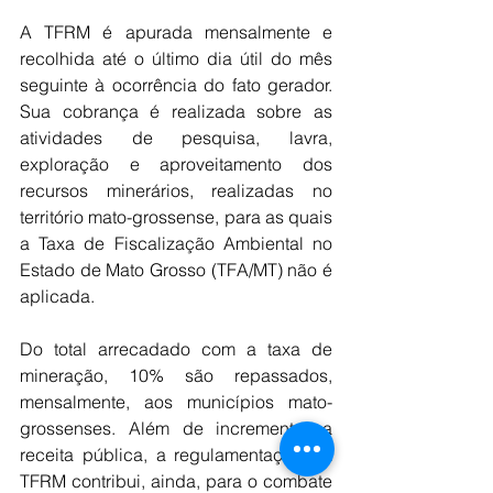
A TFRM é apurada mensalmente e 
recolhida até o último dia útil do mês 
seguinte à ocorrência do fato gerador. 
Sua cobrança é realizada sobre as 
atividades de pesquisa, lavra, 
exploração e aproveitamento dos 
recursos minerários, realizadas no 
território mato-grossense, para as quais 
a Taxa de Fiscalização Ambiental no 
Estado de Mato Grosso (TFA/MT) não é 
aplicada.
Do total arrecadado com a taxa de 
mineração, 10% são repassados, 
mensalmente, aos municípios mato-
grossenses. Além de incrementar a 
receita pública, a regulamentação da 
TFRM contribui, ainda, para o combate 