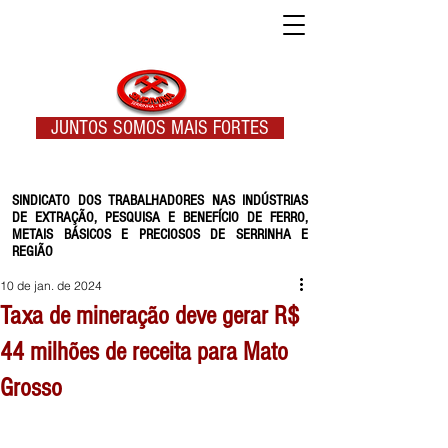
JUNTOS SOMOS MAIS FORTES
SINDICATO DOS TRABALHADORES NAS INDÚSTRIAS
DE EXTRAÇÃO, PESQUISA E BENEFÍCIO DE FERRO,
METAIS BÁSICOS E PRECIOSOS DE SERRINHA E
REGIÃO
10 de jan. de 2024
Taxa de mineração deve gerar R$
44 milhões de receita para Mato
Grosso