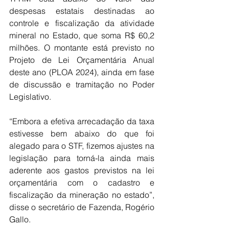
despesas estatais destinadas ao 
controle e fiscalização da atividade 
mineral no Estado, que soma R$ 60,2 
milhões. O montante está previsto no 
Projeto de Lei Orçamentária Anual 
deste ano (PLOA 2024), ainda em fase 
de discussão e tramitação no Poder 
Legislativo.
“Embora a efetiva arrecadação da taxa 
estivesse bem abaixo do que foi 
alegado para o STF, fizemos ajustes na 
legislação para torná-la ainda mais 
aderente aos gastos previstos na lei 
orçamentária com o cadastro e 
fiscalização da mineração no estado”, 
disse o secretário de Fazenda, Rogério 
Gallo.