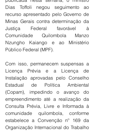
publicada nesta semana, o ministro 
Dias Toffoli negou seguimento ao 
recurso apresentado pelo Governo de 
Minas Gerais contra determinação da 
Justiça Federal favorável à 
Comunidade Quilombola Manzo 
Nzungho Kaiango e ao Ministério 
Público Federal (MPF).
Com isso, permanecem suspensas a 
Licença Prévia e a Licença de 
Instalação aprovadas pelo Conselho 
Estadual de Política Ambiental 
(Copam), impedindo o avanço do 
empreendimento até a realização da 
Consulta Prévia, Livre e Informada à 
comunidade quilombola, conforme 
estabelece a Convenção nº 169 da 
Organização Internacional do Trabalho 