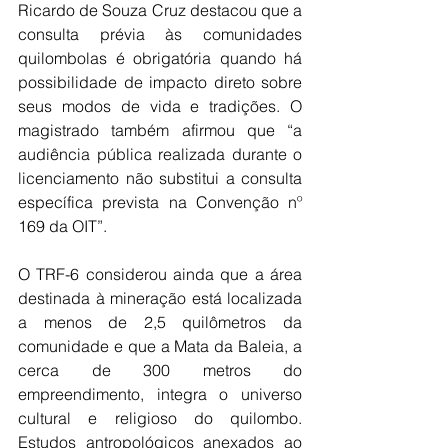
Ricardo de Souza Cruz destacou que a 
consulta prévia às comunidades 
quilombolas é obrigatória quando há 
possibilidade de impacto direto sobre 
seus modos de vida e tradições. O 
magistrado também afirmou que “a 
audiência pública realizada durante o 
licenciamento não substitui a consulta 
específica prevista na Convenção nº 
169 da OIT”.
O TRF-6 considerou ainda que a área 
destinada à mineração está localizada 
a menos de 2,5 quilômetros da 
comunidade e que a Mata da Baleia, a 
cerca de 300 metros do 
empreendimento, integra o universo 
cultural e religioso do quilombo. 
Estudos antropológicos anexados ao 