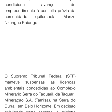
condiciona avanço do 
empreendimento à consulta prévia da 
comunidade quilombola Manzo 
Nzungho Kaiango
O Supremo Tribunal Federal (STF) 
manteve suspensas as licenças 
ambientais concedidas ao Complexo 
Minerário Serra do Taquaril, da Taquaril 
Mineração S.A. (Tamisa), na Serra do 
Curral, em Belo Horizonte. Em decisão 