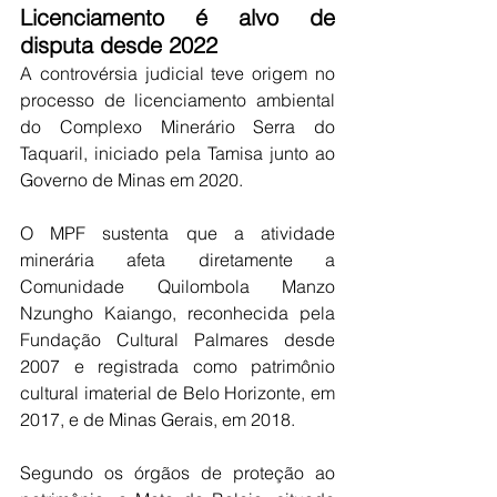
Licenciamento é alvo de 
disputa desde 2022
A controvérsia judicial teve origem no 
processo de licenciamento ambiental 
do Complexo Minerário Serra do 
Taquaril, iniciado pela Tamisa junto ao 
Governo de Minas em 2020.
O MPF sustenta que a atividade 
minerária afeta diretamente a 
Comunidade Quilombola Manzo 
Nzungho Kaiango, reconhecida pela 
Fundação Cultural Palmares desde 
2007 e registrada como patrimônio 
cultural imaterial de Belo Horizonte, em 
2017, e de Minas Gerais, em 2018.
Segundo os órgãos de proteção ao 