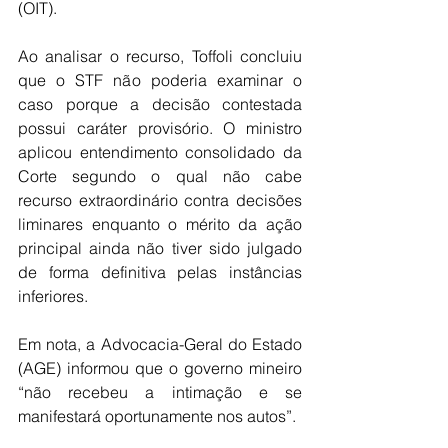
(OIT).
Ao analisar o recurso, Toffoli concluiu 
que o STF não poderia examinar o 
caso porque a decisão contestada 
possui caráter provisório. O ministro 
aplicou entendimento consolidado da 
Corte segundo o qual não cabe 
recurso extraordinário contra decisões 
liminares enquanto o mérito da ação 
principal ainda não tiver sido julgado 
de forma definitiva pelas instâncias 
inferiores.
Em nota, a Advocacia-Geral do Estado 
(AGE) informou que o governo mineiro 
“não recebeu a intimação e se 
manifestará oportunamente nos autos”.