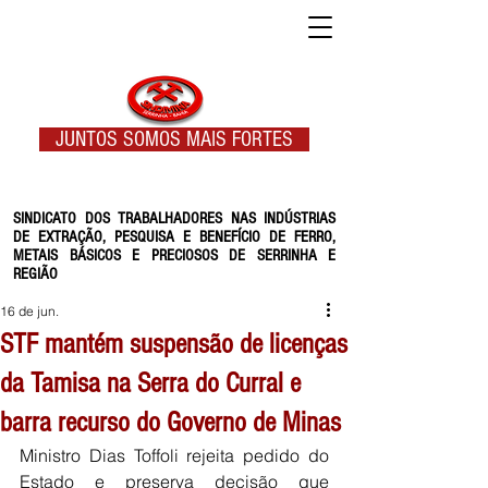
JUNTOS SOMOS MAIS FORTES
SINDICATO DOS TRABALHADORES NAS INDÚSTRIAS
DE EXTRAÇÃO, PESQUISA E BENEFÍCIO DE FERRO,
METAIS BÁSICOS E PRECIOSOS DE SERRINHA E
REGIÃO
16 de jun.
STF mantém suspensão de licenças
da Tamisa na Serra do Curral e
barra recurso do Governo de Minas
Ministro Dias Toffoli rejeita pedido do 
Estado e preserva decisão que 