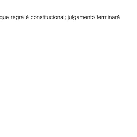
que regra é constitucional; julgamento terminará 