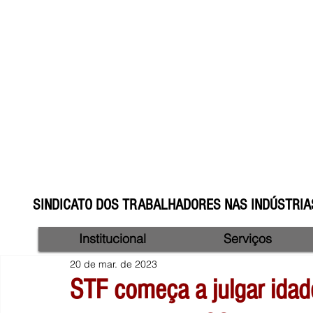
SINDICATO DOS TRABALHADORES NAS INDÚSTRIAS
Institucional
Serviços
20 de mar. de 2023
STF começa a julgar idad