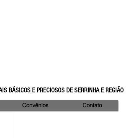
IS BÁSICOS E PRECIOSOS DE SERRINHA E REGIÃO
Convênios
Contato