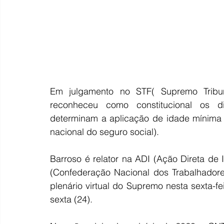
Em julgamento no STF( Supremo Tribuna
reconheceu como constitucional os di
determinam a aplicação de idade mínima p
nacional do seguro social).
Barroso é relator na ADI (Ação Direta de 
(Confederação Nacional dos Trabalhadore
plenário virtual do Supremo nesta sexta-fe
sexta (24).