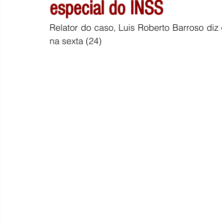
especial do INSS
Relator do caso, Luis Roberto Barroso diz 
na sexta (24)