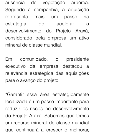
ausência de vegetação arbórea. 
Segundo a companhia, a aquisição 
representa mais um passo na 
estratégia de acelerar o 
desenvolvimento do Projeto Araxá, 
considerado pela empresa um ativo 
mineral de classe mundial.
Em comunicado, o presidente 
executivo da empresa destacou a 
relevância estratégica das aquisições 
para o avanço do projeto.
“Garantir essa área estrategicamente 
localizada é um passo importante para 
reduzir os riscos no desenvolvimento 
do Projeto Araxá. Sabemos que temos 
um recurso mineral de classe mundial 
que continuará a crescer e melhorar, 