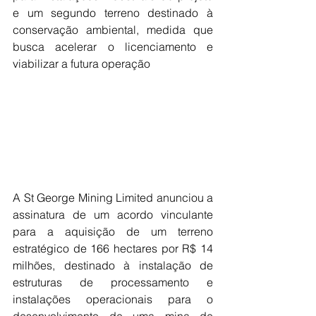
e um segundo terreno destinado à 
conservação ambiental, medida que 
busca acelerar o licenciamento e 
viabilizar a futura operação
A St George Mining Limited anunciou a 
assinatura de um acordo vinculante 
para a aquisição de um terreno 
estratégico de 166 hectares por R$ 14 
milhões, destinado à instalação de 
estruturas de processamento e 
instalações operacionais para o 