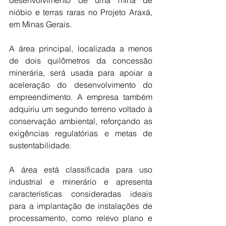
desenvolvimento de uma mina de 
nióbio e terras raras no Projeto Araxá, 
em Minas Gerais.
A área principal, localizada a menos 
de dois quilômetros da concessão 
minerária, será usada para apoiar a 
aceleração do desenvolvimento do 
empreendimento. A empresa também 
adquiriu um segundo terreno voltado à 
conservação ambiental, reforçando as 
exigências regulatórias e metas de 
sustentabilidade.
A área está classificada para uso 
industrial e minerário e apresenta 
características consideradas ideais 
para a implantação de instalações de 
processamento, como relevo plano e 