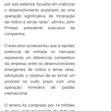
por isso estamos focados em viabilizar 
o desenvolvimento acelerado de uma 
operação significativa de mineração 
de nióbio e terras raras”, afirmou John 
Prineas, presidente executivo da 
companhia.
O executivo acrescentou que a rapidez 
potencial de entrada no mercado 
representa um diferencial competitivo 
da empresa entre os desenvolvedores 
emergentes de nióbio e terras raras, 
reforçando o objetivo de se tornar um 
produtor no curto prazo com uma 
operação minerária de padrão 
internacional.
O terreno foi comprado por 14 milhões 