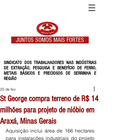
JUNTOS SOMOS MAIS FORTES
SINDICATO DOS TRABALHADORES NAS INDÚSTRIAS
DE EXTRAÇÃO, PESQUISA E BENEFÍCIO DE FERRO,
METAIS BÁSICOS E PRECIOSOS DE SERRINHA E
REGIÃO
20 de fev.
St George compra terreno de R$ 14
milhões para projeto de nióbio em
Araxá, Minas Gerais
Aquisição inclui área de 166 hectares 
para instalações industriais do projeto 