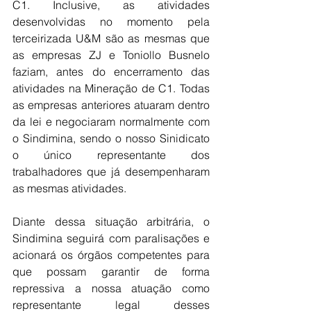
C1. Inclusive, as atividades 
desenvolvidas no momento pela 
terceirizada U&M são as mesmas que 
as empresas ZJ e Toniollo Busnelo 
faziam, antes do encerramento das 
atividades na Mineração de C1. Todas 
as empresas anteriores atuaram dentro 
da lei e negociaram normalmente com 
o Sindimina, sendo o nosso Sinidicato 
o único representante dos 
trabalhadores que já desempenharam 
as mesmas atividades.  
Diante dessa situação arbitrária, o 
Sindimina seguirá com paralisações e 
acionará os ó
rgãos competentes para 
que possam garantir de forma 
repressiva a nossa atuação como 
representante legal desses 