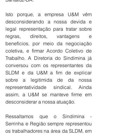
Isto porque, a empresa U
&M vêm 
desconsiderando a nossa devida e 
legal representação para tratar sobre 
regras, 
direitos, vantagens e 
benefícios, por meio da negociação 
coletiva, e firmar Acordo Coletivo de 
Trabalho. A Diretoria do Sindimina já 
conversou com os representantes da 
SLDM e da U&M a fim de explicar 
sobre a legitimida de da nossa 
representatividade sindical. Ainda 
assim, a U&M se manteve firme em 
desconsiderar a nossa atuação. 
Ressaltamos que o Sindimina - 
Serrinha e Região sempre representou 
os trabalhadores na área da SLDM, em 