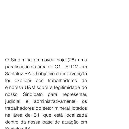
O Sindimina promoveu hoje (28) uma 
paralisação na área de C1 – SLDM, em 
Santaluz-BA. O objetivo da intervenção 
foi explicar aos trabalhadores da 
empresa U&M sobre a legitimidade do 
nosso Sindicato para representar, 
judicial e administrativamente, os 
trabalhadores do setor mineral lotados 
na área de C1, que está localizada 
dentro da nossa base de atuação em 
Santaluz-BA. 