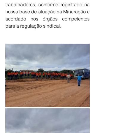
trabalhadores, conforme registrado na 
nossa base de atuação na Mineração e 
acordado nos órgãos competentes 
para a regulação sindical.