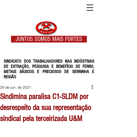
JUNTOS SOMOS MAIS FORTES
SINDICATO DOS TRABALHADORES NAS INDÚSTRIAS
DE EXTRAÇÃO, PESQUISA E BENEFÍCIO DE FERRO,
METAIS BÁSICOS E PRECIOSOS DE SERRINHA E
REGIÃO
28 de jun. de 2021
Sindimina paralisa C1-SLDM por
desrespeito da sua representação
sindical pela terceirizada U&M