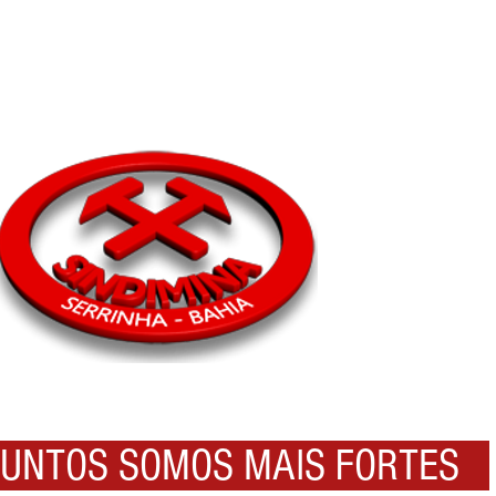
NTOS SOMOS MAIS FORTES