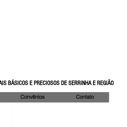
IS BÁSICOS E PRECIOSOS DE SERRINHA E REGIÃO
Convênios
Contato