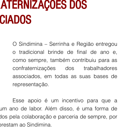
RATERNIZAÇÕES DOS
CIADOS
O Sindimina – Serrinha e Região entregou 
o tradicional brinde de final de ano e, 
como sempre, também contribuiu para as 
confraternizações dos trabalhadores 
associados, em todas as suas bases de 
representação. 
Esse apoio é um incentivo para que a 
um ano de labor. Além disso, é uma forma de 
os pela colaboração e parceria de sempre, por 
prestam ao Sindimina.