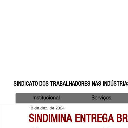
SINDICATO DOS TRABALHADORES NAS INDÚSTRIAS
Institucional
Serviços
18 de dez. de 2024
SINDIMINA ENTREGA BR