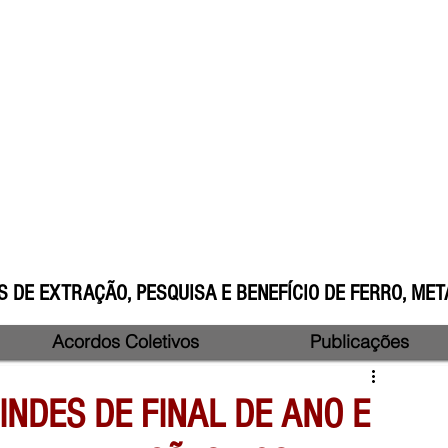
 DE EXTRAÇÃO, PESQUISA E BENEFÍCIO DE FERRO, META
Acordos Coletivos
Publicações
INDES DE FINAL DE ANO E