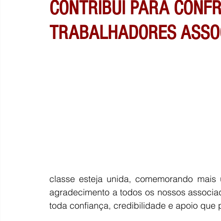
CONTRIBUI PARA CONF
TRABALHADORES ASSO
classe esteja unida, comemorando mais 
agradecimento a todos os nossos associad
toda confiança, credibilidade e apoio que 