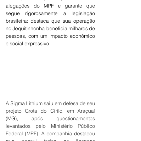
alegações do MPF e garante que 
segue rigorosamente a legislação 
brasileira; destaca que sua operação 
no Jequitinhonha beneficia milhares de 
pessoas, com um impacto econômico 
e social expressivo.
A Sigma Lithium saiu em defesa de seu 
projeto Grota do Cirilo, em Araçuaí 
(MG), após questionamentos 
levantados pelo Ministério Público 
Federal (MPF). A companhia destacou 