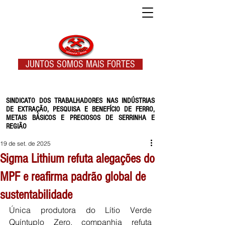
JUNTOS SOMOS MAIS FORTES
SINDICATO DOS TRABALHADORES NAS INDÚSTRIAS
DE EXTRAÇÃO, PESQUISA E BENEFÍCIO DE FERRO,
METAIS BÁSICOS E PRECIOSOS DE SERRINHA E
REGIÃO
19 de set. de 2025
Sigma Lithium refuta alegações do
MPF e reafirma padrão global de
sustentabilidade
Única produtora do Lítio Verde 
Quíntuplo Zero, companhia refuta 