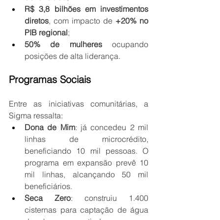
R$ 3,8 bilhões em investimentos 
diretos
, com impacto de 
+20% no 
PIB regional
;
50% de mulheres
 ocupando 
posições de alta liderança.
Programas Sociais
Entre as iniciativas comunitárias, a 
Sigma ressalta:
Dona de Mim
: já concedeu 2 mil 
linhas de microcrédito, 
beneficiando 10 mil pessoas. O 
programa em expansão prevê 10 
mil linhas, alcançando 50 mil 
beneficiários.
Seca Zero
: construiu 1.400 
cisternas para captação de água 