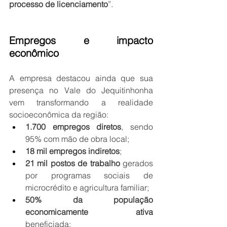
processo de licenciamento
”.
Empregos e impacto 
econômico
A empresa destacou ainda que sua 
presença no Vale do Jequitinhonha 
vem transformando a realidade 
socioeconômica da região:
1.700 empregos diretos
, sendo 
95% com mão de obra local;
18 mil empregos indiretos
;
21 mil postos de trabalho
 gerados 
por programas sociais de 
microcrédito e agricultura familiar;
50% da população 
economicamente ativa
beneficiada;