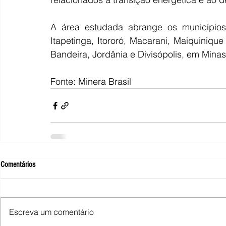
A área estudada abrange os municípios 
Itapetinga, Itororó, Macarani, Maiquinique
Bandeira, Jordânia e Divisópolis, em Minas
Fonte: Minera Brasil
Comentários
Escreva um comentário