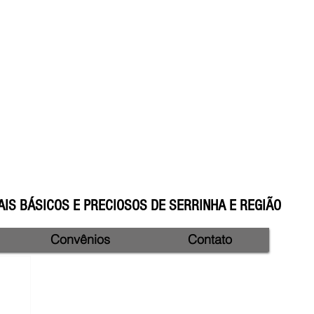
IS BÁSICOS E PRECIOSOS DE SERRINHA E REGIÃO
Convênios
Contato