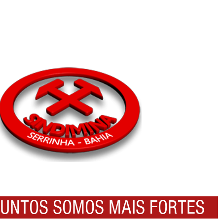
NTOS SOMOS MAIS FORTES