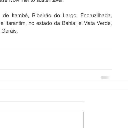
de Itambé, Ribeirão do Largo, Encruzilhada, 
 e Itarantim, no estado da Bahia; e Mata Verde, 
 Gerais.