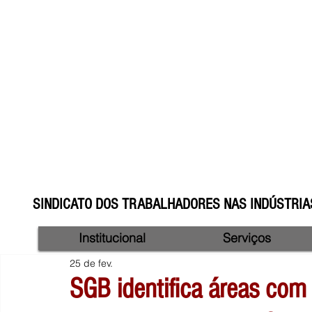
SINDICATO DOS TRABALHADORES NAS INDÚSTRIAS
Institucional
Serviços
25 de fev.
SGB identifica áreas com p