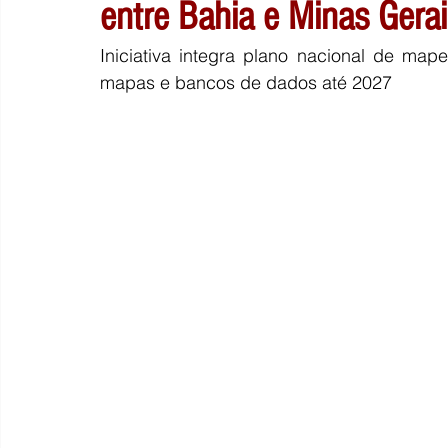
entre Bahia e Minas Gera
Iniciativa integra plano nacional de ma
mapas e bancos de dados até 2027