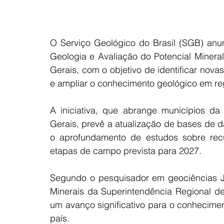
O Serviço Geológico do Brasil (SGB) anu
Geologia e Avaliação do Potencial Mineral
Gerais, com o objetivo de identificar nova
e ampliar o conhecimento geológico em reg
A iniciativa, que abrange municípios da
Gerais, prevê a atualização de bases de 
o aprofundamento de estudos sobre recur
etapas de campo prevista para 2027.
Segundo o pesquisador em geociências Ju
Minerais da Superintendência Regional de 
um avanço significativo para o conhecimen
país.