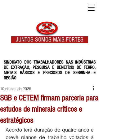
JUNTOS SOMOS MAIS FORTES
SINDICATO DOS TRABALHADORES NAS INDÚSTRIAS
DE EXTRAÇÃO, PESQUISA E BENEFÍCIO DE FERRO,
METAIS BÁSICOS E PRECIOSOS DE SERRINHA E
REGIÃO
10 de set. de 2025
SGB e CETEM firmam parceria para
estudos de minerais críticos e
estratégicos
Acordo terá duração de quatro anos e 
prevê planos de trabalho voltados à 