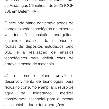
as Mudanças Climáticas de 2025 (COP 
30), em Belém (PA).
O segundo plano contempla ações de 
caracterização tecnológica de minerais 
voltados à transição energética, 
incluindo análises de minérios e 
rochas de depósitos estudados pelo 
SGB e a realização de ensaios 
tecnológicos para definir rotas de 
aproveitamento de materiais.
Já o terceiro plano prevê o 
desenvolvimento de tecnologias para 
reduzir o consumo e ampliar o reuso de 
água na mineração, medida 
considerada essencial para aumentar 
a sustentabilidade das operações.