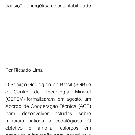
transição energética e sustentabilidade
Por Ricardo Lima
O Serviço Geológico do Brasil (SGB) e 
o Centro de Tecnologia Mineral 
(CETEM) formalizaram, em agosto, um 
Acordo de Cooperação Técnica (ACT) 
para desenvolver estudos sobre 
minerais críticos e estratégicos. O 
objetivo é ampliar esforços em 