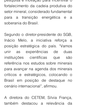
pesquisa e inovação para incentivar o 
fortalecimento da cadeia produtiva do 
setor mineral, considerado fundamental 
para a transição energética e a 
soberania do Brasil.
Segundo o diretor-presidente do SGB, 
Inácio Melo, a iniciativa reforça a 
posição estratégica do país. “Vamos 
unir as experiências de duas 
instituições científicas que são 
referência nos estudos sobre minerais 
para avançar na agenda dos minerais 
críticos e estratégicos, colocando o 
Brasil em posição de destaque no 
cenário internacional”, afirmou.
A diretora do CETEM, Silvia França, 
também destacou a relevância da 