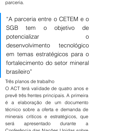
parceria.
“A parceria entre o CETEM e o 
SGB tem o objetivo de 
potencializar o 
desenvolvimento tecnológico 
em temas estratégicos para o 
fortalecimento do setor mineral 
brasileiro”
Três planos de trabalho
O ACT terá validade de quatro anos e 
prevê três frentes principais. A primeira 
é a elaboração de um documento 
técnico sobre a oferta e demanda de 
minerais críticos e estratégicos, que 
será apresentado durante a 
Conferência das Nações Unidas sobre 