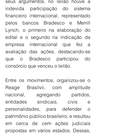
seus argumentos, no leilão houve a 
indevida participação do sistema 
financeiro internacional, representado 
pelos bancos Bradesco e Merrill 
Lynch, o primeiro na elaboração do 
edital e o segundo na indicação da 
empresa internacional que fez a 
avaliação das ações, destacando-se 
que o Bradesco participou do 
consórcio que venceu o leilão.
Entre os movimentos, organizou-se o 
Reage Brasilvii, com amplitude 
nacional, agregando partidos, 
entidades sindicais, civis e 
personalidades, para defender o 
patrimônio público brasileiro, e resultou 
em cerca de cem ações judiciais 
propostas em vários estados. Dessas, 