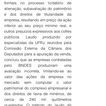
formais no processo licitatório de 
alienação, subavaliação do patrimônio 
e dos direitos de titularidade da 
empresa, resultando em preço da ação 
inferior ao seu preço mínimo real, e 
outros prejuízos expressivos aos cofres 
públicos. Laudo produzido por 
especialistas da UFRJ, reunidos pela 
Comissão Externa da Câmara dos 
Deputados para a apuração da venda, 
concluiu que as empresas contratadas 
pelo BNDES produziram uma 
avaliação incorreta, limitando-se ao 
valor das ações da empresa no 
mercado sem computar o valor 
patrimonial do complexo empresarial e 
dos direitos de lavra de minérios, de 
cerca de 240 mil quilômetros 
quadrados. O método do laudo da 