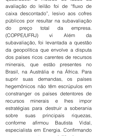
avaliação do leilão foi de “fluxo de 
caixa descontado”, lesivo aos cofres 
públicos por resultar na subavaliação 
do preço total da empresa. 
(COPPE/UFRJ) vi Além da 
subavaliação, foi levantada a questão 
da geopolítica que envolve a disputa 
dos países ricos carentes de recursos 
minerais, que estão presentes no 
Brasil, na Austrália e na África. Para 
suprir suas demandas, os países 
hegemônicos não têm escrúpulos em 
constranger os países detentores de 
recursos minerais e lhes impor 
estratégias para destruir a soberania 
sobre suas principais riquezas, 
conforme afirmou Bautista Vidal, 
especialista em Energia. Confirmando 