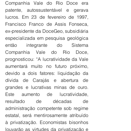
Companhia Vale do Rio Doce era 
patente, autossustentável e gerava 
lucros. Em 23 de fevereiro de 1997, 
Francisco Franco de Assis Fonseca, 
ex-presidente da DoceGeo, subsidiária 
especializada em pesquisa geológica 
então integrante do Sistema 
Companhia Vale do Rio Doce, 
prognosticou: “A lucratividade da Vale 
aumentará muito no futuro próximo, 
devido a dois fatores: liquidação da 
dívida de Carajás e abertura de 
grandes e lucrativas minas de ouro. 
Este aumento de lucratividade, 
resultado de décadas de 
administração competente sob regime 
estatal, será mentirosamente atribuído 
à privatização. Economistas bisonhos 
louvarão as virtudes da privatização e 