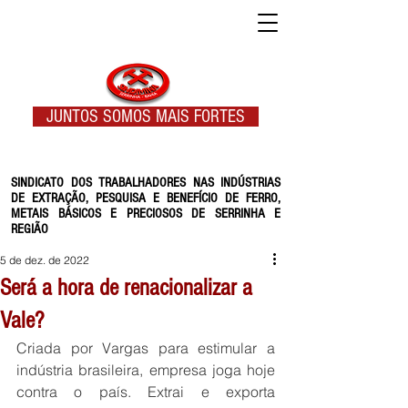
JUNTOS SOMOS MAIS FORTES
SINDICATO DOS TRABALHADORES NAS INDÚSTRIAS
DE EXTRAÇÃO, PESQUISA E BENEFÍCIO DE FERRO,
METAIS BÁSICOS E PRECIOSOS DE SERRINHA E
REGIÃO
5 de dez. de 2022
Será a hora de renacionalizar a
Vale?
Criada por Vargas para estimular a 
indústria brasileira, empresa joga hoje 
contra o país. Extrai e exporta 