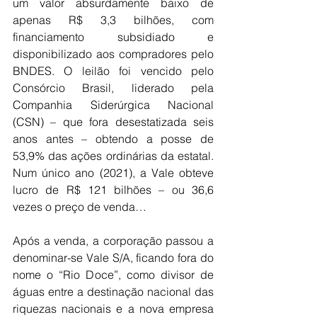
um valor absurdamente baixo de 
apenas R$ 3,3 bilhões, com 
financiamento subsidiado e 
disponibilizado aos compradores pelo 
BNDES. O leilão foi vencido pelo 
Consórcio Brasil, liderado pela 
Companhia Siderúrgica Nacional 
(CSN) – que fora desestatizada seis 
anos antes – obtendo a posse de 
53,9% das ações ordinárias da estatal. 
Num único ano (2021), a Vale obteve 
lucro de R$ 121 bilhões – ou 36,6 
vezes o preço de venda…
Após a venda, a corporação passou a 
denominar-se Vale S/A, ficando fora do 
nome o “Rio Doce”, como divisor de 
águas entre a destinação nacional das 
riquezas nacionais e a nova empresa 