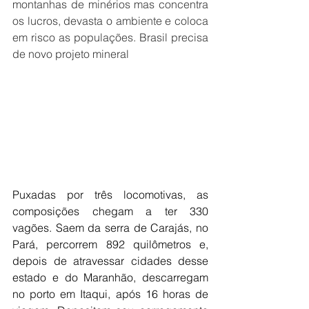
montanhas de minérios mas concentra 
os lucros, devasta o ambiente e coloca 
em risco as populações. Brasil precisa 
de novo projeto mineral
Puxadas por três locomotivas, as 
composições chegam a ter 330 
vagões. Saem da serra de Carajás, no 
Pará, percorrem 892 quilômetros e, 
depois de atravessar cidades desse 
estado e do Maranhão, descarregam 
no porto em Itaqui, após 16 horas de 