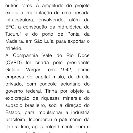
outros raros. A amplitude do projeto 
exigiu a implantação de uma pesada 
infraestrutura, envolvendo, além da 
EFC, a construção da hidrelétrica de 
Tucuruí e do porto de Ponta da 
Madeira, em São Luís, para exportar o 
minério. 
A Companhia Vale do Rio Doce 
(CVRD) foi criada pelo presidente 
Getúlio Vargas, em 1942, como 
empresa de capital misto, de direito 
privado, com controle acionário do 
governo federal. Tinha por objeto a 
exploração de riquezas minerais do 
subsolo brasileiro, sob a direção do 
Estado, para impulsionar a indústria 
brasileira. Incorporou o patrimônio da 
Itabira Iron, após entendimento com o 