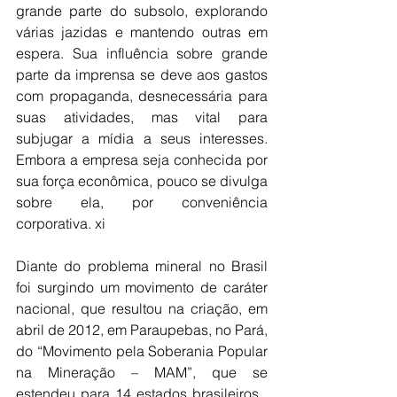
grande parte do subsolo, explorando 
várias jazidas e mantendo outras em 
espera. Sua influência sobre grande 
parte da imprensa se deve aos gastos 
com propaganda, desnecessária para 
suas atividades, mas vital para 
subjugar a mídia a seus interesses. 
Embora a empresa seja conhecida por 
sua força econômica, pouco se divulga 
sobre ela, por conveniência 
corporativa. xi
Diante do problema mineral no Brasil 
foi surgindo um movimento de caráter 
nacional, que resultou na criação, em 
abril de 2012, em Paraupebas, no Pará, 
do “Movimento pela Soberania Popular 
na Mineração – MAM”, que se 
estendeu para 14 estados brasileiros . 