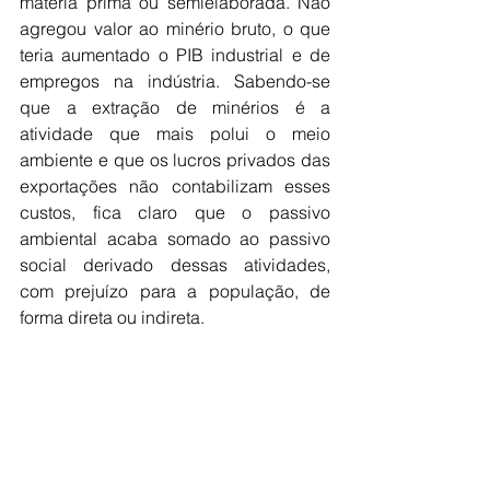
matéria prima ou semielaborada. Não 
agregou valor ao minério bruto, o que 
teria aumentado o PIB industrial e de 
empregos na indústria. Sabendo-se 
que a extração de minérios é a 
atividade que mais polui o meio 
ambiente e que os lucros privados das 
exportações não contabilizam esses 
custos, fica claro que o passivo 
ambiental acaba somado ao passivo 
social derivado dessas atividades, 
com prejuízo para a população, de 
forma direta ou indireta.