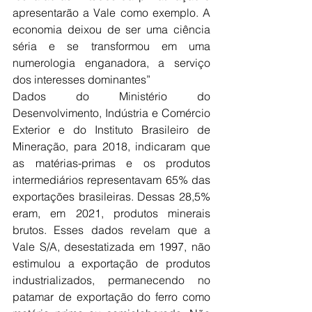
apresentarão a Vale como exemplo. A 
economia deixou de ser uma ciência 
séria e se transformou em uma 
numerologia enganadora, a serviço 
dos interesses dominantes”
Dados do Ministério do 
Desenvolvimento, Indústria e Comércio 
Exterior e do Instituto Brasileiro de 
Mineração, para 2018, indicaram que 
as matérias-primas e os produtos 
intermediários representavam 65% das 
exportações brasileiras. Dessas 28,5% 
eram, em 2021, produtos minerais 
brutos. Esses dados revelam que a 
Vale S/A, desestatizada em 1997, não 
estimulou a exportação de produtos 
industrializados, permanecendo no 
patamar de exportação do ferro como 