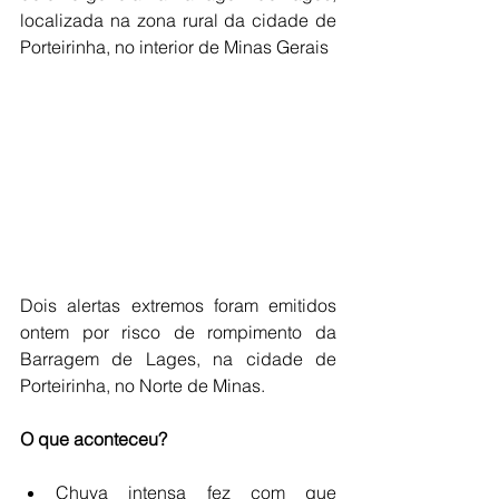
localizada na zona rural da cidade de 
Porteirinha, no interior de Minas Gerais
Dois alertas extremos foram emitidos 
ontem por risco de rompimento da 
Barragem de Lages, na cidade de 
Porteirinha, no Norte de Minas.
O que aconteceu?
Chuva intensa fez com que 