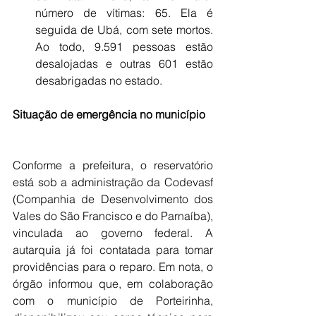
número de vítimas: 65. Ela é 
seguida de Ubá, com sete mortos. 
Ao todo, 9.591 pessoas estão 
desalojadas e outras 601 estão 
desabrigadas no estado.
Situação de emergência no município 
Conforme a prefeitura, o reservatório 
está sob a administração da Codevasf 
(Companhia de Desenvolvimento dos 
Vales do São Francisco e do Parnaíba), 
vinculada ao governo federal. A 
autarquia já foi contatada para tomar 
providências para o reparo. Em nota, o 
órgão informou que, em colaboração 
com o município de Porteirinha, 