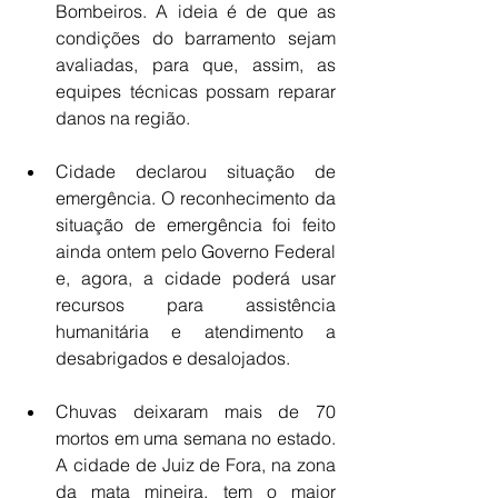
Bombeiros. A ideia é de que as 
condições do barramento sejam 
avaliadas, para que, assim, as 
equipes técnicas possam reparar 
danos na região.
Cidade declarou situação de 
emergência. O reconhecimento da 
situação de emergência foi feito 
ainda ontem pelo Governo Federal 
e, agora, a cidade poderá usar 
recursos para assistência 
humanitária e atendimento a 
desabrigados e desalojados.
Chuvas deixaram mais de 70 
mortos em uma semana no estado. 
A cidade de Juiz de Fora, na zona 
da mata mineira, tem o maior 