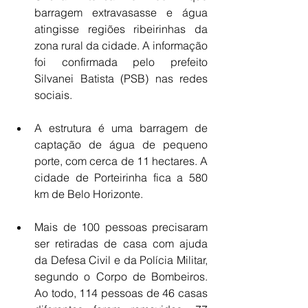
barragem extravasasse e água 
atingisse regiões ribeirinhas da 
zona rural da cidade. A informação 
foi confirmada pelo prefeito 
Silvanei Batista (PSB) nas redes 
sociais.
A estrutura é uma barragem de 
captação de água de pequeno 
porte, com cerca de 11 hectares. A 
cidade de Porteirinha fica a 580 
km de Belo Horizonte.
Mais de 100 pessoas precisaram 
ser retiradas de casa com ajuda 
da Defesa Civil e da Polícia Militar, 
segundo o Corpo de Bombeiros. 
Ao todo, 114 pessoas de 46 casas 