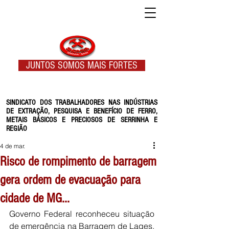
JUNTOS SOMOS MAIS FORTES
SINDICATO DOS TRABALHADORES NAS INDÚSTRIAS
DE EXTRAÇÃO, PESQUISA E BENEFÍCIO DE FERRO,
METAIS BÁSICOS E PRECIOSOS DE SERRINHA E
REGIÃO
4 de mar.
Risco de rompimento de barragem
gera ordem de evacuação para
cidade de MG…
Governo Federal reconheceu situação 
de emergência na Barragem de Lages, 