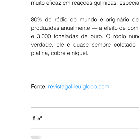
muito eficaz em reações químicas, especia
80% do ródio do mundo é originário de 
produzidas anualmente — a efeito de comp
e 3.000 toneladas de ouro. O ródio nun
verdade, ele é quase sempre coletado 
platina, cobre e níquel.
Fonte: 
revistagalileu.globo.com