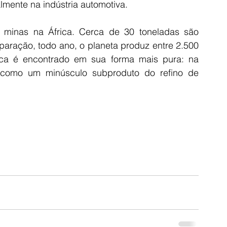
lmente na indústria automotiva.
minas na África. Cerca de 30 toneladas são 
aração, todo ano, o planeta produz entre 2.500 
ca é encontrado em sua forma mais pura: na 
como um minúsculo subproduto do refino de 