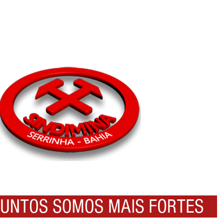
NTOS SOMOS MAIS FORTES