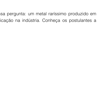
ssa pergunta: um metal raríssimo produzido em 
icação na indústria. Conheça os postulantes a 