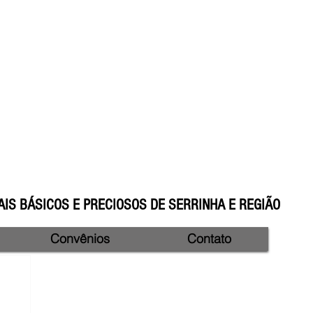
IS BÁSICOS E PRECIOSOS DE SERRINHA E REGIÃO
Convênios
Contato