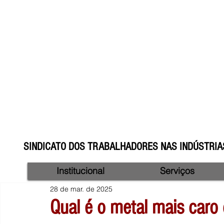
SINDICATO DOS TRABALHADORES NAS INDÚSTRIAS
Institucional
Serviços
28 de mar. de 2025
Qual é o metal mais caro