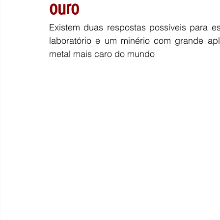
ouro
Existem duas respostas possíveis para e
laboratório e um minério com grande apl
metal mais caro do mundo