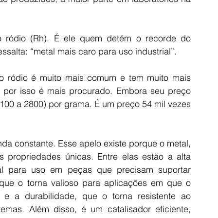
ródio (Rh). É ele quem detém o recorde do 
ssalta: “metal mais caro para uso industrial”.
: o ródio é muito mais comum e tem muito mais 
, por isso é mais procurado. Embora seu preço 
100 a 2800) por grama. É um preço 54 mil vezes 
da constante. Esse apelo existe porque o metal, 
s propriedades únicas. Entre elas estão a alta 
eal para uso em peças que precisam suportar 
, que o torna valioso para aplicações em que o 
 e a durabilidade, que o torna resistente ao 
emas. Além disso, é um catalisador eficiente, 