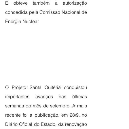
E obteve também a autorização 
concedida pela Comissão Nacional de 
Energia Nuclear
O Projeto Santa Quitéria conquistou 
importantes avanços nas últimas 
semanas do mês de setembro. A mais 
recente foi a publicação, em 28/9, no 
Diário Oficial do Estado, da renovação 