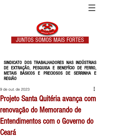
JUNTOS SOMOS MAIS FORTES
SINDICATO DOS TRABALHADORES NAS INDÚSTRIAS
DE EXTRAÇÃO, PESQUISA E BENEFÍCIO DE FERRO,
METAIS BÁSICOS E PRECIOSOS DE SERRINHA E
REGIÃO
9 de out. de 2023
Projeto Santa Quitéria avança com
renovação do Memorando de
Entendimentos com o Governo do
Ceará