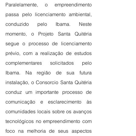
Paralelamente, o empreendimento 
passa pelo licenciamento ambiental, 
conduzido pelo Ibama. Neste 
momento, o Projeto Santa Quitéria 
segue o processo de licenciamento 
prévio, com a realização de estudos 
complementares solicitados pelo 
Ibama. Na região de sua futura 
instalação, o Consorcio Santa Quitéria 
conduz um importante processo de 
comunicação e esclarecimento às 
comunidades locais sobre os avanços 
tecnológicos no empreendimento com 
foco na melhoria de seus aspectos 