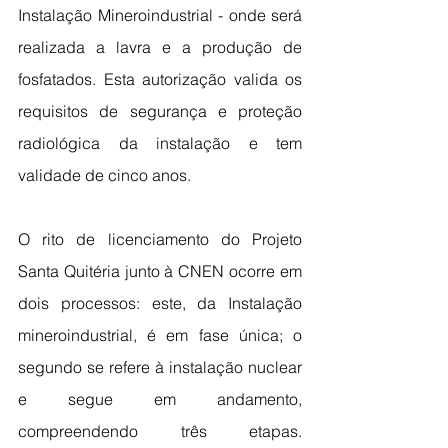
Instalação Mineroindustrial - onde será 
realizada a lavra e a produção de 
fosfatados. Esta autorização valida os 
requisitos de segurança e proteção 
radiológica da instalação e tem 
validade de cinco anos.
O rito de licenciamento do Projeto 
Santa Quitéria junto à CNEN ocorre em 
dois processos: este, da Instalação 
mineroindustrial, é em fase única; o 
segundo se refere à instalação nuclear 
e segue em andamento, 
compreendendo três etapas. 