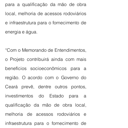
para a qualificação da mão de obra 
local, melhoria de acessos rodoviários 
e infraestrutura para o fornecimento de 
energia e água.
“Com o Memorando de Entendimentos, 
o Projeto contribuirá ainda com mais 
benefícios socioeconômicos para a 
região. O acordo com o Governo do 
Ceará prevê, dentre outros pontos, 
investimentos do Estado para a 
qualificação da mão de obra local, 
melhoria de acessos rodoviários e 
infraestrutura para o fornecimento de 