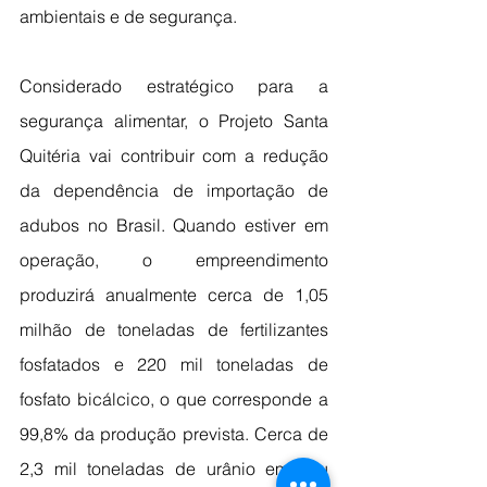
ambientais e de segurança. 
Considerado estratégico para a 
segurança alimentar, o Projeto Santa 
Quitéria vai contribuir com a redução 
da dependência de importação de 
adubos no Brasil. Quando estiver em 
operação, o empreendimento 
produzirá anualmente cerca de 1,05 
milhão de toneladas de fertilizantes 
fosfatados e 220 mil toneladas de 
fosfato bicálcico, o que corresponde a 
99,8% da produção prevista. Cerca de 
2,3 mil toneladas de urânio em seu 