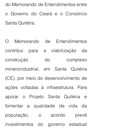
do Memorando de Entendimentos entre 
o Governo do Ceará e o Consórcio 
Santa Quitéria. 
O Memorando de Entendimentos 
contribui para a viabilização da 
construção do complexo 
mineroindustrial, em Santa Quitéria 
(CE), por meio do desenvolvimento de 
ações voltadas à infraestrutura. Para 
apoiar o Projeto Santa Quitéria e 
fomentar a qualidade de vida da 
população, o acordo prevê 
investimentos do governo estadual 