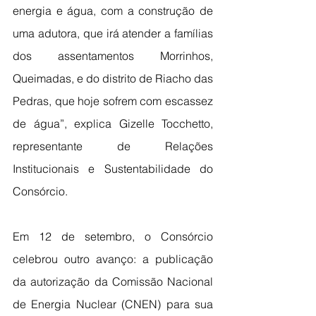
energia e água, com a construção de 
uma adutora, que irá atender a famílias 
dos assentamentos Morrinhos, 
Queimadas, e do distrito de Riacho das 
Pedras, que hoje sofrem com escassez 
de água”, explica Gizelle Tocchetto, 
representante de Relações 
Institucionais e Sustentabilidade do 
Consórcio.
Em 12 de setembro, o Consórcio 
celebrou outro avanço: a publicação 
da autorização da Comissão Nacional 
de Energia Nuclear (CNEN) para sua 