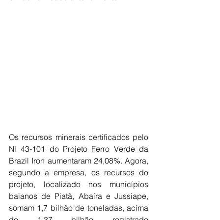
Os recursos minerais certificados pelo 
NI 43-101 do Projeto Ferro Verde da 
Brazil Iron aumentaram 24,08%. Agora, 
segundo a empresa, os recursos do 
projeto, localizado nos municípios 
baianos de Piatã, Abaíra e Jussiape, 
somam 1,7 bilhão de toneladas, acima 
do 1,37 bilhão registrado 