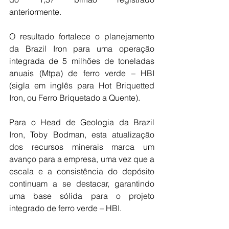
anteriormente.
O resultado fortalece o planejamento 
da Brazil Iron para uma operação 
integrada de 5 milhões de toneladas 
anuais (Mtpa) de ferro verde – HBI 
(sigla em inglês para Hot Briquetted 
Iron, ou Ferro Briquetado a Quente).
Para o Head de Geologia da Brazil 
Iron, Toby Bodman, esta atualização 
dos recursos minerais marca um 
avanço para a empresa, uma vez que a 
escala e a consistência do depósito 
continuam a se destacar, garantindo 
uma base sólida para o projeto 
integrado de ferro verde – HBI.