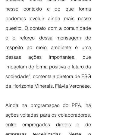
nesse contexto e de que forma 
podemos evoluir ainda mais nesse 
quesito. O contato com a comunidade 
e o reforço dessa mensagem de 
respeito ao meio ambiente é uma 
dessas ações importantes, que 
impactam de forma positiva o futuro da 
sociedade”, comenta a diretora de ESG 
da Horizonte Minerals, Flávia Veronese.
Ainda na programação do PEA, há 
ações voltadas para os colaboradores, 
entre empregados diretos e de 
empresas terceirizadas. Neste, o 