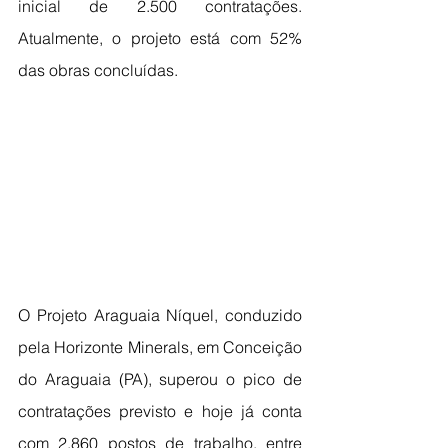
inicial de 2.500 contratações. 
Atualmente, o projeto está com 52% 
das obras concluídas.
O Projeto Araguaia Níquel, conduzido 
pela Horizonte Minerals, em Conceição 
do Araguaia (PA), superou o pico de 
contratações previsto e hoje já conta 
com 2.860 postos de trabalho, entre 