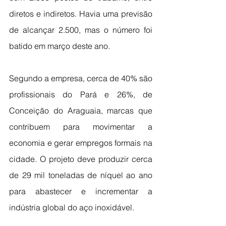
diretos e indiretos. Havia uma previsão 
de alcançar 2.500, mas o número foi 
batido em março deste ano.
Segundo a empresa, cerca de 40% são 
profissionais do Pará e 26%, de 
Conceição do Araguaia, marcas que 
contribuem para movimentar a 
economia e gerar empregos formais na 
cidade. O projeto deve produzir cerca 
de 29 mil toneladas de níquel ao ano 
para abastecer e incrementar a 
indústria global do aço inoxidável.