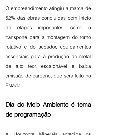
O empreendimento atingiu a marca de 
52% das obras concluídas com início 
de etapas importantes, como o 
transporte para a montagem do forno 
rotativo e do secador, equipamentos 
essenciais para a produção do metal 
de alto teor, escalonável e baixa 
emissão de carbono, que será feito no 
Estado.
Dia do Meio Ambiente é tema 
de programação
A Horizonte Minerals antecipa os 