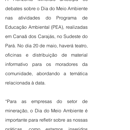
debates sobre o Dia do Meio Ambiente 
nas atividades do Programa de 
Educação Ambiental (PEA), realizadas 
em Canaã dos Carajás, no Sudeste do 
Pará. No dia 20 de maio, haverá teatro, 
oficinas e distribuição de material 
informativo para os moradores da 
comunidade, abordando a temática 
relacionada à data.
“Para as empresas do setor de 
mineração, o Dia do Meio Ambiente é 
importante para refletir sobre as nossas 
práticas, como estamos inseridos 