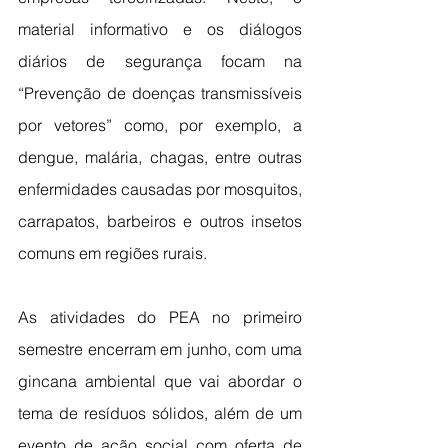
material informativo e os diálogos 
diários de segurança focam na 
“Prevenção de doenças transmissíveis 
por vetores” como, por exemplo, a 
dengue, malária, chagas, entre outras 
enfermidades causadas por mosquitos, 
carrapatos, barbeiros e outros insetos 
comuns em regiões rurais.
As atividades do PEA no primeiro 
semestre encerram em junho, com uma 
gincana ambiental que vai abordar o 
tema de resíduos sólidos, além de um 
evento de ação social com oferta de 