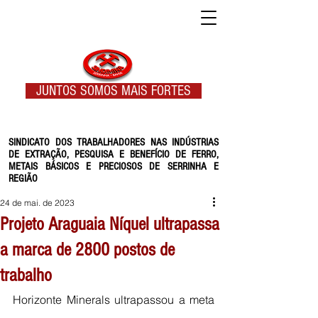
JUNTOS SOMOS MAIS FORTES
SINDICATO DOS TRABALHADORES NAS INDÚSTRIAS
DE EXTRAÇÃO, PESQUISA E BENEFÍCIO DE FERRO,
METAIS BÁSICOS E PRECIOSOS DE SERRINHA E
REGIÃO
24 de mai. de 2023
Projeto Araguaia Níquel ultrapassa
a marca de 2800 postos de
trabalho
Horizonte Minerals ultrapassou a meta 