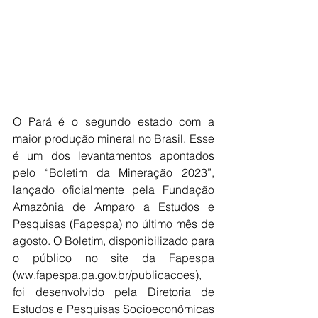
O Pará é o segundo estado com a 
maior produção mineral no Brasil. Esse 
é um dos levantamentos apontados 
pelo “Boletim da Mineração 2023”, 
lançado oficialmente pela Fundação 
Amazônia de Amparo a Estudos e 
Pesquisas (Fapespa) no último mês de 
agosto. O Boletim, disponibilizado para 
o público no site da Fapespa 
(ww.fapespa.pa.gov.br/publicacoes), 
foi desenvolvido pela Diretoria de 
Estudos e Pesquisas Socioeconômicas 