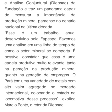
e Análise Conjuntural (Diepsac) da 
Fundação e traz um panorama capaz 
de mensurar a importância da 
produção mineral paraense no cenário 
nacional na última década.
“Esse é um trabalho anual 
desenvolvido pela Fapespa. Fazemos 
uma análise em uma linha do tempo de 
como o setor mineral se comporta. É 
possível constatar que essa é uma 
cadeia produtiva muito relevante, tanto 
na geração da produção mineral 
quanto na geração de empregos. O 
Pará tem uma variedade de metais com 
alto valor agregado no mercado 
internacional, colocando o estado na 
locomotiva desse processo”, explica 
Márcio Ponte, diretor da Diepsac.