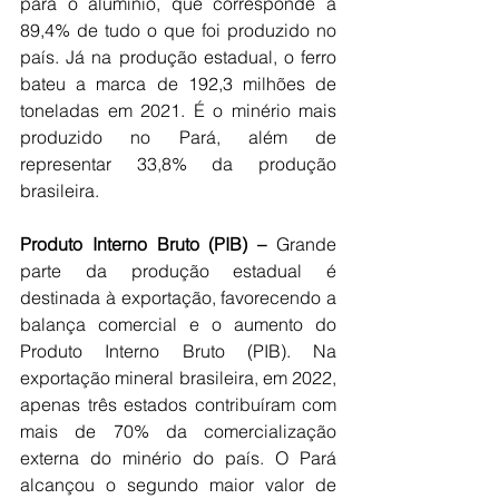
para o alumínio, que corresponde a 
89,4% de tudo o que foi produzido no 
país. Já na produção estadual, o ferro 
bateu a marca de 192,3 milhões de 
toneladas em 2021. É o minério mais 
produzido no Pará, além de 
representar 33,8% da produção 
brasileira.
Produto Interno Bruto (PIB) –
 Grande 
parte da produção estadual é 
destinada à exportação, favorecendo a 
balança comercial e o aumento do 
Produto Interno Bruto (PIB). Na 
exportação mineral brasileira, em 2022, 
apenas três estados contribuíram com 
mais de 70% da comercialização 
externa do minério do país. O Pará 
alcançou o segundo maior valor de 