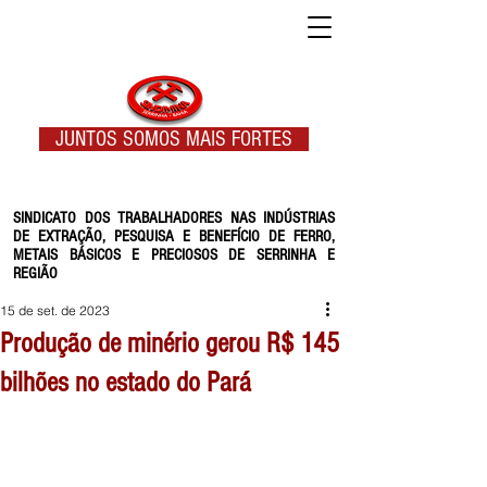
JUNTOS SOMOS MAIS FORTES
SINDICATO DOS TRABALHADORES NAS INDÚSTRIAS
DE EXTRAÇÃO, PESQUISA E BENEFÍCIO DE FERRO,
METAIS BÁSICOS E PRECIOSOS DE SERRINHA E
REGIÃO
15 de set. de 2023
Produção de minério gerou R$ 145
bilhões no estado do Pará