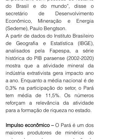
do Brasil e do mundo”, disse o 
secretário de Desenvolvimento 
Econômico, Mineração e Energia 
(Sedeme), Paulo Bengtson.
A partir de dados do Instituto Brasileiro 
de Geografia e Estatística (IBGE), 
analisados pela Fapespa, a série 
histórica do PIB paraense (2002-2020) 
mostra que a atividade mineral da 
indústria extrativista gera impacto ano 
a ano. Enquanto a média nacional é de 
0,3% na participação do setor, o Pará 
tem média de 11,5%. Os números 
reforçam a relevância da atividade 
para a formação de riqueza no estado.
Impulso econômico –
 O Pará é um dos 
maiores produtores de minérios do 