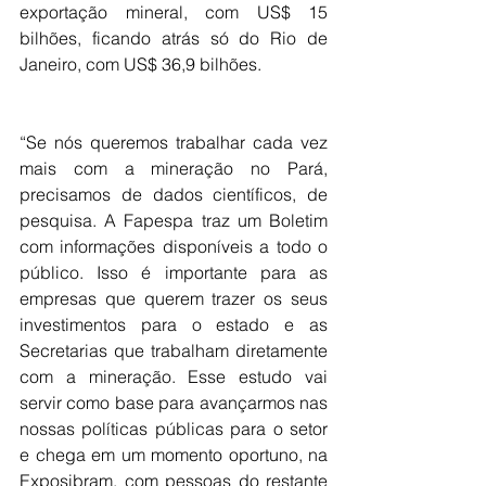
exportação mineral, com US$ 15 
bilhões, ficando atrás só do Rio de 
Janeiro, com US$ 36,9 bilhões.
“Se nós queremos trabalhar cada vez 
mais com a mineração no Pará, 
precisamos de dados científicos, de 
pesquisa. A Fapespa traz um Boletim 
com informações disponíveis a todo o 
público. Isso é importante para as 
empresas que querem trazer os seus 
investimentos para o estado e as 
Secretarias que trabalham diretamente 
com a mineração. Esse estudo vai 
servir como base para avançarmos nas 
nossas políticas públicas para o setor 
e chega em um momento oportuno, na 
Exposibram, com pessoas do restante 