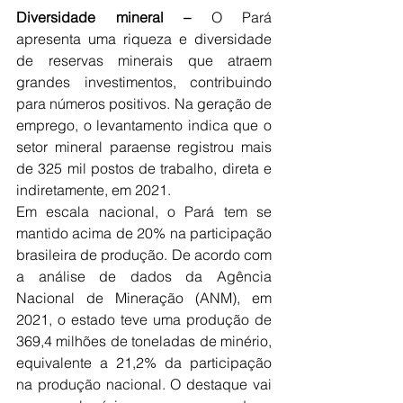
Diversidade mineral –
 O Pará 
apresenta uma riqueza e diversidade 
de reservas minerais que atraem 
grandes investimentos, contribuindo 
para números positivos. Na geração de 
emprego, o levantamento indica que o 
setor mineral paraense registrou mais 
de 325 mil postos de trabalho, direta e 
indiretamente, em 2021.
Em escala nacional, o Pará tem se 
mantido acima de 20% na participação 
brasileira de produção. De acordo com 
a análise de dados da Agência 
Nacional de Mineração (ANM), em 
2021, o estado teve uma produção de 
369,4 milhões de toneladas de minério, 
equivalente a 21,2% da participação 
na produção nacional. O destaque vai 