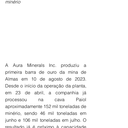
minério
A Aura Minerals Inc. produziu a 
primeira barra de ouro da mina de 
Almas em 10 de agosto de 2023. 
Desde o início da operação da planta, 
em 23 de abril, a companhia já 
processou na cava Paiol 
aproximadamente 152 mil toneladas de 
minério, sendo 46 mil toneladas em 
junho e 106 mil toneladas em julho. O 
resultado já é próximo à capacidade 