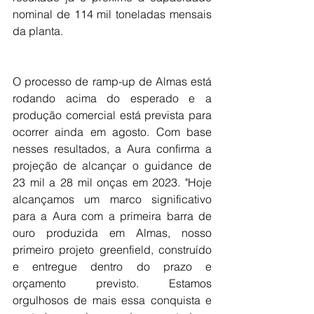
nominal de 114 mil toneladas mensais 
da planta.
O processo de ramp-up de Almas está 
rodando acima do esperado e a 
produção comercial está prevista para 
ocorrer ainda em agosto. Com base 
nesses resultados, a Aura confirma a 
projeção de alcançar o guidance de 
23 mil a 28 mil onças em 2023. "Hoje 
alcançamos um marco significativo 
para a Aura com a primeira barra de 
ouro produzida em Almas, nosso 
primeiro projeto greenfield, construído 
e entregue dentro do prazo e 
orçamento previsto. Estamos 
orgulhosos de mais essa conquista e 