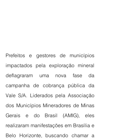
Prefeitos e gestores de municípios 
impactados pela exploração mineral 
deflagraram uma nova fase da 
campanha de cobrança pública da 
Vale S/A. Liderados pela Associação 
dos Municípios Mineradores de Minas 
Gerais e do Brasil (AMIG), eles 
realizaram manifestações em Brasília e 
Belo Horizonte, buscando chamar a 