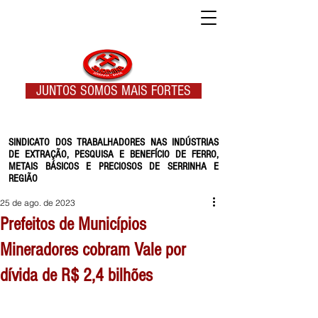
JUNTOS SOMOS MAIS FORTES
SINDICATO DOS TRABALHADORES NAS INDÚSTRIAS
DE EXTRAÇÃO, PESQUISA E BENEFÍCIO DE FERRO,
METAIS BÁSICOS E PRECIOSOS DE SERRINHA E
REGIÃO
25 de ago. de 2023
Prefeitos de Municípios
Mineradores cobram Vale por
dívida de R$ 2,4 bilhões