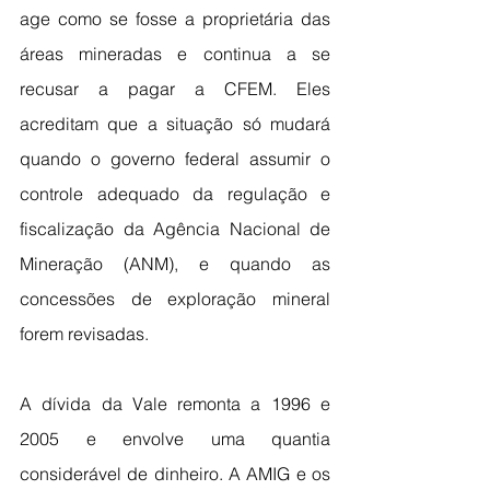
age como se fosse a proprietária das 
áreas mineradas e continua a se 
recusar a pagar a CFEM. Eles 
acreditam que a situação só mudará 
quando o governo federal assumir o 
controle adequado da regulação e 
fiscalização da Agência Nacional de 
Mineração (ANM), e quando as 
concessões de exploração mineral 
forem revisadas.
A dívida da Vale remonta a 1996 e 
2005 e envolve uma quantia 
considerável de dinheiro. A AMIG e os 