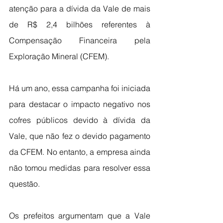
atenção para a dívida da Vale de mais 
de R$ 2,4 bilhões referentes à 
Compensação Financeira pela 
Exploração Mineral (CFEM).
Há um ano, essa campanha foi iniciada 
para destacar o impacto negativo nos 
cofres públicos devido à dívida da 
Vale, que não fez o devido pagamento 
da CFEM. No entanto, a empresa ainda 
não tomou medidas para resolver essa 
questão.
Os prefeitos argumentam que a Vale 