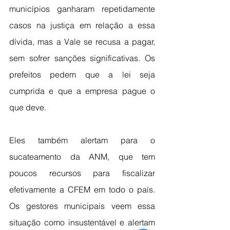
municípios ganharam repetidamente 
casos na justiça em relação a essa 
dívida, mas a Vale se recusa a pagar, 
sem sofrer sanções significativas. Os 
prefeitos pedem que a lei seja 
cumprida e que a empresa pague o 
que deve.
Eles também alertam para o 
sucateamento da ANM, que tem 
poucos recursos para fiscalizar 
efetivamente a CFEM em todo o país. 
Os gestores municipais veem essa 
situação como insustentável e alertam 