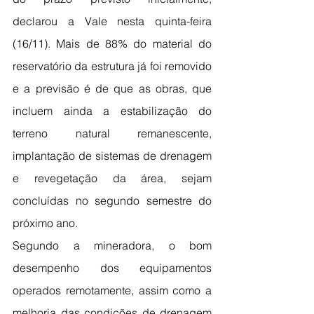
declarou a Vale nesta quinta-feira 
(16/11). Mais de 88% do material do 
reservatório da estrutura já foi removido 
e a previsão é de que as obras, que 
incluem ainda a estabilização do 
terreno natural remanescente, 
implantação de sistemas de drenagem 
e revegetação da área, sejam 
concluídas no segundo semestre do 
próximo ano.
Segundo a mineradora, o bom 
desempenho dos equipamentos 
operados remotamente, assim como a 
melhoria das condições de drenagem 