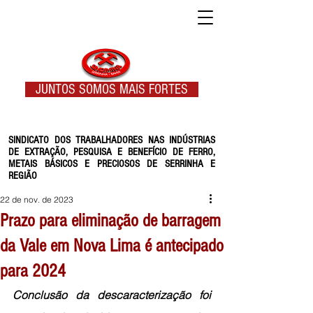
JUNTOS SOMOS MAIS FORTES
SINDICATO DOS TRABALHADORES NAS INDÚSTRIAS
DE EXTRAÇÃO, PESQUISA E BENEFÍCIO DE FERRO,
METAIS BÁSICOS E PRECIOSOS DE SERRINHA E
REGIÃO
22 de nov. de 2023
Prazo para eliminação de barragem
da Vale em Nova Lima é antecipado
para 2024
Conclusão da descaracterização foi 