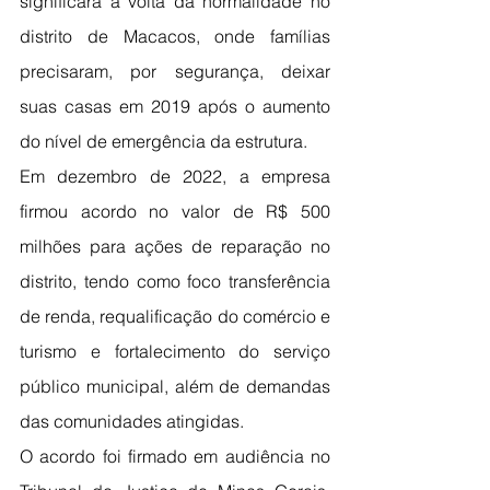
significará a volta da normalidade no 
distrito de Macacos, onde famílias 
precisaram, por segurança, deixar 
suas casas em 2019 após o aumento 
do nível de emergência da estrutura.
Em dezembro de 2022, a empresa 
firmou acordo no valor de R$ 500 
milhões para ações de reparação no 
distrito, tendo como foco transferência 
de renda, requalificação do comércio e 
turismo e fortalecimento do serviço 
público municipal, além de demandas 
das comunidades atingidas.
O acordo foi firmado em audiência no 