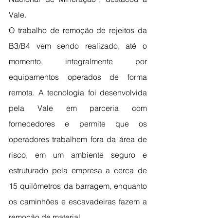
Vale.
O trabalho de remoção de rejeitos da 
B3/B4 vem sendo realizado, até o 
momento, integralmente por 
equipamentos operados de forma 
remota. A tecnologia foi desenvolvida 
pela Vale em parceria com 
fornecedores e permite que os 
operadores trabalhem fora da área de 
risco, em um ambiente seguro e 
estruturado pela empresa a cerca de 
15 quilômetros da barragem, enquanto 
os caminhões e escavadeiras fazem a 
remoção de material.