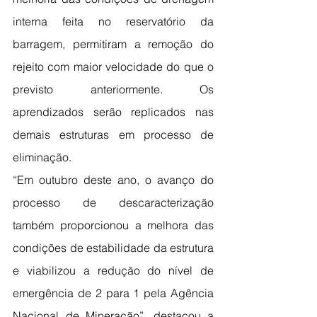
interna feita no reservatório da 
barragem, permitiram a remoção do 
rejeito com maior velocidade do que o 
previsto anteriormente. Os 
aprendizados serão replicados nas 
demais estruturas em processo de 
eliminação.
“Em outubro deste ano, o avanço do 
processo de descaracterização 
também proporcionou a melhora das 
condições de estabilidade da estrutura 
e viabilizou a redução do nível de 
emergência de 2 para 1 pela Agência 
Nacional de Mineração”, destacou a 