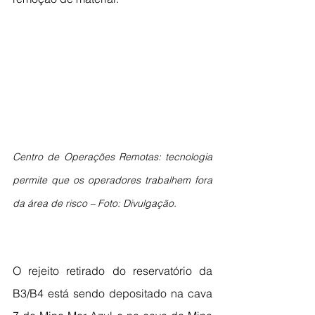
Centro de Operações Remotas: tecnologia 
permite que os operadores trabalhem fora 
da área de risco – Foto: Divulgação.
O rejeito retirado do reservatório da 
B3/B4 está sendo depositado na cava 