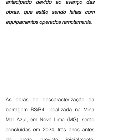
antecipado devido ao avanço das 
obras, que estão sendo feitas com 
equipamentos operados remotamente.
As obras de descaracterização da 
barragem B3/B4, localizada na Mina 
Mar Azul, em Nova Lima (MG), serão 
concluídas em 2024, três anos antes 
do prazo previsto inicialmente, 