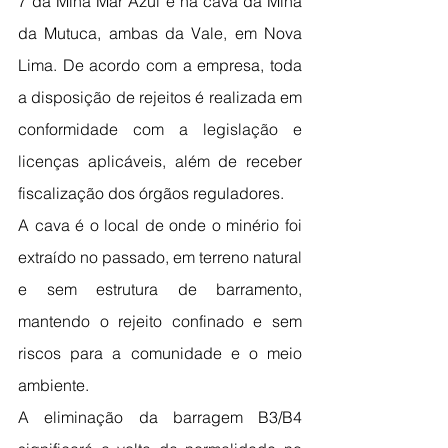
7 da Mina Mar Azul e na cava da Mina 
da Mutuca, ambas da Vale, em Nova 
Lima. De acordo com a empresa, toda 
a disposição de rejeitos é realizada em 
conformidade com a legislação e 
licenças aplicáveis, além de receber 
fiscalização dos órgãos reguladores.
A cava é o local de onde o minério foi 
extraído no passado, em terreno natural 
e sem estrutura de barramento, 
mantendo o rejeito confinado e sem 
riscos para a comunidade e o meio 
ambiente.
A eliminação da barragem B3/B4 