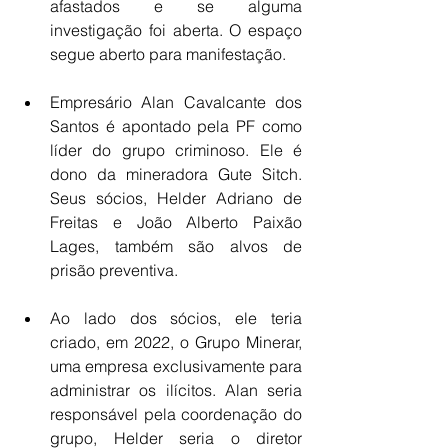
afastados e se alguma 
investigação foi aberta. O espaço 
segue aberto para manifestação.
Empresário Alan Cavalcante dos 
Santos é apontado pela PF como 
líder do grupo criminoso. Ele é 
dono da mineradora Gute Sitch. 
Seus sócios, Helder Adriano de 
Freitas e João Alberto Paixão 
Lages, também são alvos de 
prisão preventiva.
Ao lado dos sócios, ele teria 
criado, em 2022, o Grupo Minerar, 
uma empresa exclusivamente para 
administrar os ilícitos. Alan seria 
responsável pela coordenação do 
grupo, Helder seria o diretor 