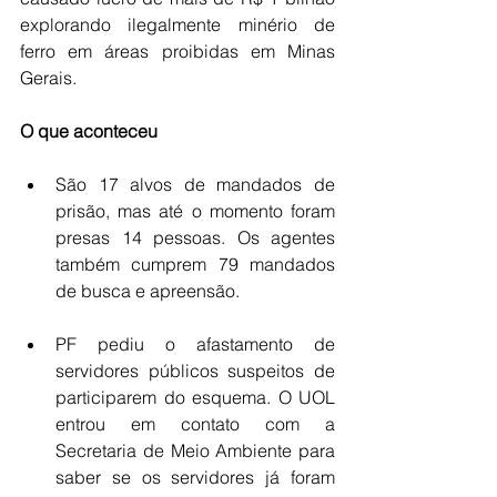
explorando ilegalmente minério de 
ferro em áreas proibidas em Minas 
Gerais.
O que aconteceu
São 17 alvos de mandados de 
prisão, mas até o momento foram 
presas 14 pessoas. Os agentes 
também cumprem 79 mandados 
de busca e apreensão.
PF pediu o afastamento de 
servidores públicos suspeitos de 
participarem do esquema. O UOL 
entrou em contato com a 
Secretaria de Meio Ambiente para 
saber se os servidores já foram 