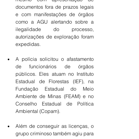
documentos fora de prazos legais 
e com manifestações de órgãos 
como a AGU alertando sobre a 
ilegalidade do processo, 
autorizações de exploração foram 
expedidas.
A polícia solicitou o afastamento 
de funcionários de órgãos 
públicos. Eles atuam no Instituto 
Estadual de Florestas (IEF), na 
Fundação Estadual do Meio 
Ambiente de Minas (FEAM) e no 
Conselho Estadual de Política 
Ambiental (Copam).
Além de conseguir as licenças, o 
grupo criminoso também agiu para 