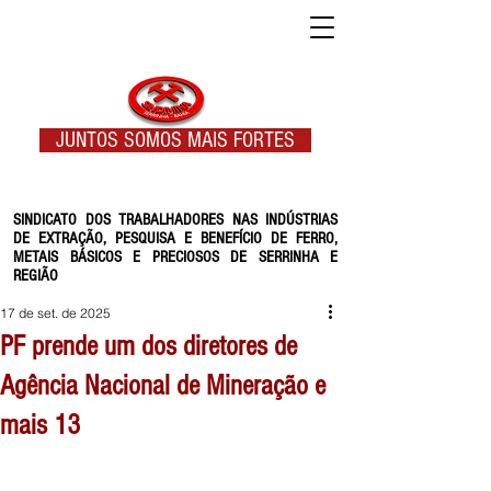
JUNTOS SOMOS MAIS FORTES
SINDICATO DOS TRABALHADORES NAS INDÚSTRIAS
DE EXTRAÇÃO, PESQUISA E BENEFÍCIO DE FERRO,
METAIS BÁSICOS E PRECIOSOS DE SERRINHA E
REGIÃO
17 de set. de 2025
PF prende um dos diretores de
Agência Nacional de Mineração e
mais 13