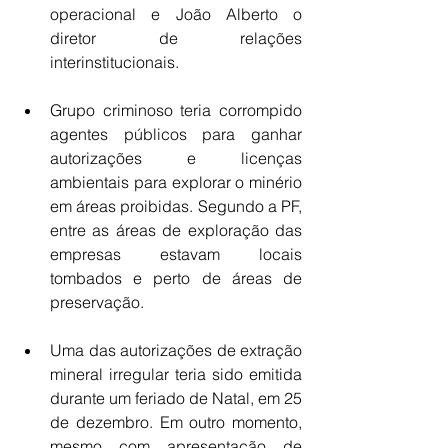
operacional e João Alberto o 
diretor de relações 
interinstitucionais.
Grupo criminoso teria corrompido 
agentes públicos para ganhar 
autorizações e licenças 
ambientais para explorar o minério 
em áreas proibidas. Segundo a PF, 
entre as áreas de exploração das 
empresas estavam locais 
tombados e perto de áreas de 
preservação.
Uma das autorizações de extração 
mineral irregular teria sido emitida 
durante um feriado de Natal, em 25 
de dezembro. Em outro momento, 
mesmo com apresentação de 