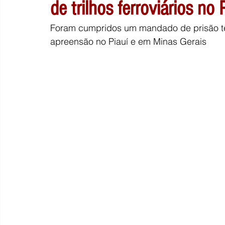
de trilhos ferroviários no 
Foram cumpridos um mandado de prisão t
apreensão no Piauí e em Minas Gerais