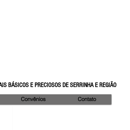
IS BÁSICOS E PRECIOSOS DE SERRINHA E REGIÃO
Convênios
Contato