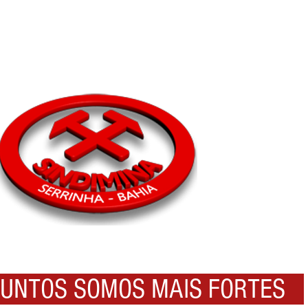
NTOS SOMOS MAIS FORTES