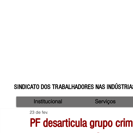
SINDICATO DOS TRABALHADORES NAS INDÚSTRIAS
Institucional
Serviços
23 de fev.
PF desarticula grupo crim