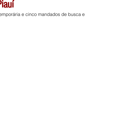
Piauí
emporária e cinco mandados de busca e 