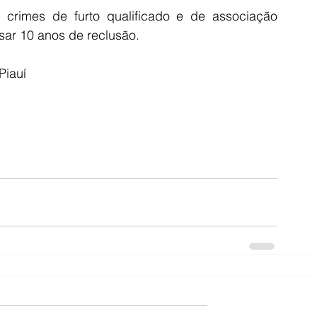
crimes de furto qualificado e de associação 
ar 10 anos de reclusão.
Piauí