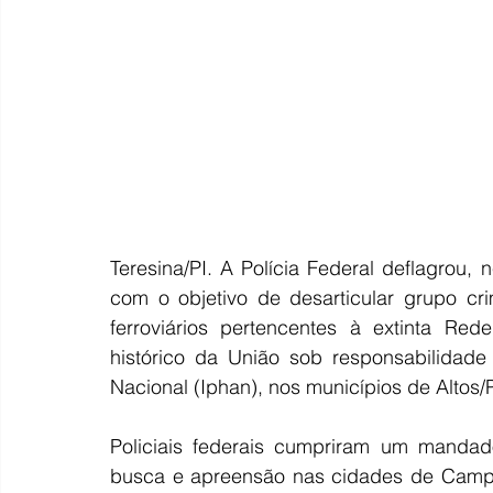
Teresina/PI. A Polícia Federal deflagrou, n
com o objetivo de desarticular grupo cri
ferroviários pertencentes à extinta Rede
histórico da União sob responsabilidade d
Nacional (Iphan), nos municípios de Altos/
Policiais federais cumpriram um mandad
busca e apreensão nas cidades de Campo 