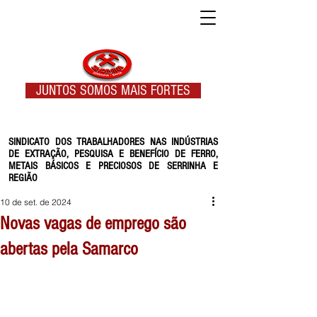
JUNTOS SOMOS MAIS FORTES
SINDICATO DOS TRABALHADORES NAS INDÚSTRIAS
DE EXTRAÇÃO, PESQUISA E BENEFÍCIO DE FERRO,
METAIS BÁSICOS E PRECIOSOS DE SERRINHA E
REGIÃO
10 de set. de 2024
Novas vagas de emprego são
abertas pela Samarco