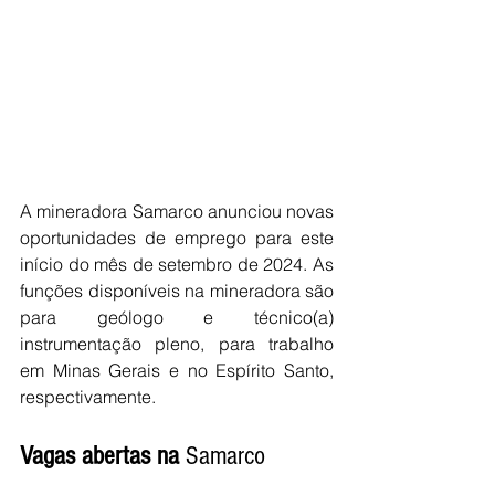
A mineradora Samarco anunciou novas 
oportunidades de emprego para este 
início do mês de setembro de 2024. As 
funções disponíveis na mineradora são 
para geólogo e técnico(a) 
instrumentação pleno, para trabalho 
em Minas Gerais e no Espírito Santo, 
respectivamente.
Vagas
abertas
na
 Samarco