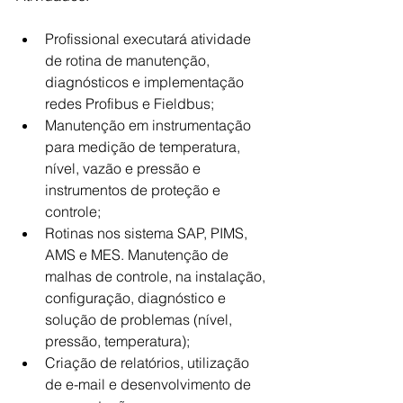
Profissional executará atividade 
de rotina de manutenção, 
diagnósticos e implementação 
redes Profibus e Fieldbus;
Manutenção em instrumentação 
para medição de temperatura, 
nível, vazão e pressão e 
instrumentos de proteção e 
controle;
Rotinas nos sistema SAP, PIMS, 
AMS e MES. Manutenção de 
malhas de controle, na instalação, 
configuração, diagnóstico e 
solução de problemas (nível, 
pressão, temperatura);
Criação de relatórios, utilização 
de e-mail e desenvolvimento de 