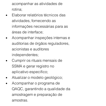
acompanhar as atividades de 
rotina;
Elaborar relatórios técnicos das 
atividades, fornecendo as 
informações necessárias para as 
áreas de interface;
Acompanhar inspeções internas e 
auditorias de órgãos reguladores, 
acionistas e auditores 
independentes;
Cumprir os rituais mensais de 
SSMA e gerar registro no 
aplicativo especifico;
Atualizar o modelo geológico;
Acompanhar o programa de 
QAQC, garantindo a qualidade da 
amostragem e preparação de 
amostras.