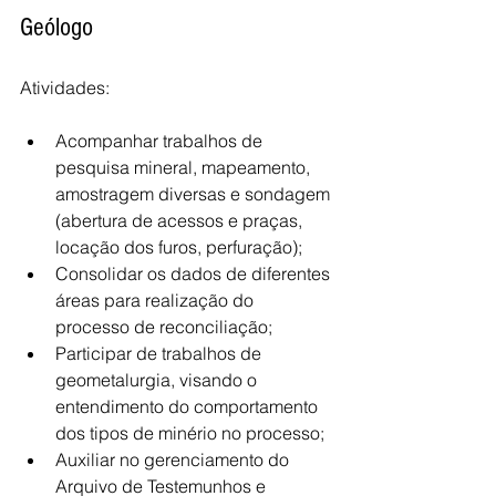
Geólogo
Atividades:
Acompanhar trabalhos de 
pesquisa mineral, mapeamento, 
amostragem diversas e sondagem 
(abertura de acessos e praças, 
locação dos furos, perfuração);
Consolidar os dados de diferentes 
áreas para realização do 
processo de reconciliação;
Participar de trabalhos de 
geometalurgia, visando o 
entendimento do comportamento 
dos tipos de minério no processo;
Auxiliar no gerenciamento do 
Arquivo de Testemunhos e 