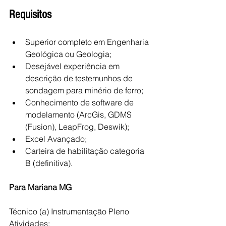
Requisitos 
Superior completo em Engenharia 
Geológica ou Geologia;
Desejável experiência em 
descrição de testemunhos de 
sondagem para minério de ferro;
Conhecimento de software de 
modelamento (ArcGis, GDMS 
(Fusion), LeapFrog, Deswik);
Excel Avançado;
Carteira de habilitação categoria 
B (definitiva).
Para
Mariana
MG
Técnico (a) Instrumentação Pleno
Atividades: