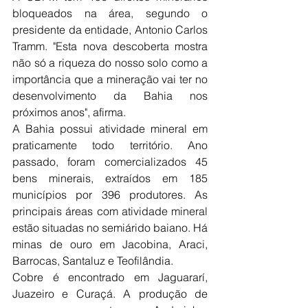
bloqueados na área, segundo o 
presidente da entidade, Antonio Carlos 
Tramm. "Esta nova descoberta mostra 
não só a riqueza do nosso solo como a 
importância que a mineração vai ter no 
desenvolvimento da Bahia nos 
próximos anos", afirma.
A Bahia possui atividade mineral em 
praticamente todo território. Ano 
passado, foram comercializados 45 
bens minerais, extraídos em 185 
municípios por 396 produtores. As 
principais áreas com atividade mineral 
estão situadas no semiárido baiano. Há 
minas de ouro em Jacobina, Araci, 
Barrocas, Santaluz e Teofilândia.
Cobre é encontrado em Jaguararí, 
Juazeiro e Curaçá. A produção de 