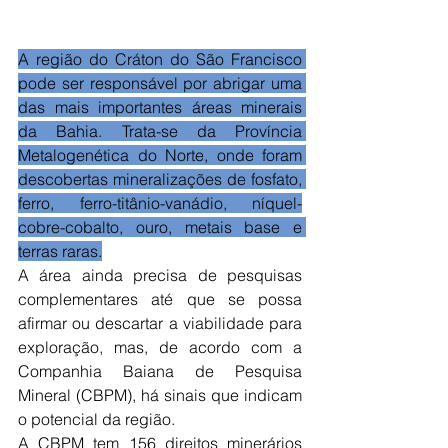
A região do Cráton do São Francisco 
pode ser responsável por abrigar uma 
das mais importantes áreas minerais 
da Bahia. Trata-se da Província 
Metalogenética do Norte, onde foram 
descobertas mineralizações de fosfato, 
ferro, ferro-titânio-vanádio, níquel-
cobre-cobalto, ouro, metais base e 
terras raras.
A área ainda precisa de pesquisas 
complementares até que se possa 
afirmar ou descartar a viabilidade para 
exploração, mas, de acordo com a 
Companhia Baiana de Pesquisa 
Mineral (CBPM), há sinais que indicam 
o potencial da região.
A CBPM tem 156 direitos minerários 