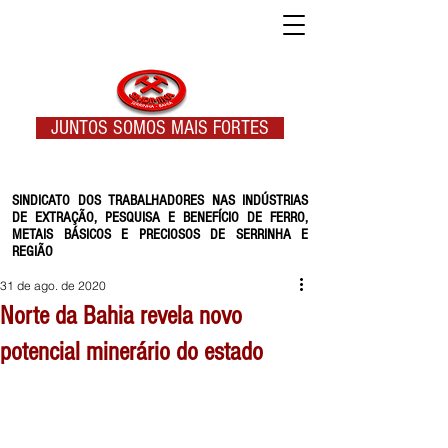
JUNTOS SOMOS MAIS FORTES
SINDICATO DOS TRABALHADORES NAS INDÚSTRIAS
DE EXTRAÇÃO, PESQUISA E BENEFÍCIO DE FERRO,
METAIS BÁSICOS E PRECIOSOS DE SERRINHA E
REGIÃO
31 de ago. de 2020
Norte da Bahia revela novo
potencial minerário do estado