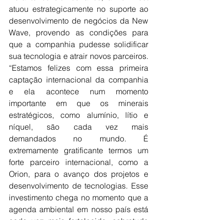
atuou estrategicamente no suporte ao 
desenvolvimento de negócios da New 
Wave, provendo as condições para 
que a companhia pudesse solidificar 
sua tecnologia e atrair novos parceiros. 
“Estamos felizes com essa primeira 
captação internacional da companhia 
e ela acontece num momento 
importante em que os minerais 
estratégicos, como alumínio, lítio e 
níquel, são cada vez mais 
demandados no mundo. É 
extremamente gratificante termos um 
forte parceiro internacional, como a 
Orion, para o avanço dos projetos e 
desenvolvimento de tecnologias. Esse 
investimento chega no momento que a 
agenda ambiental em nosso país está 