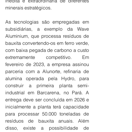
inédita e extraordinária de diferentes 
minerais estratégicos.
As tecnologias são empregadas em 
subsidiárias, a exemplo da Wave 
Aluminium, que processa resíduos de 
bauxita convertendo-os em ferro verde, 
com baixa pegada de carbono a custo 
extremamente competitivo. Em 
fevereiro de 2023, a empresa assinou 
parceria com a Alunorte, refinaria de 
alumina operada pela Hydro, para 
construir a primeira planta semi-
industrial em Barcarena, no Pará. A 
entrega deve ser concluída em 2026 e 
inicialmente a planta terá capacidade 
para processar 50.000 toneladas de 
resíduos de bauxita anuais. Além 
disso, existe a possibilidade de 