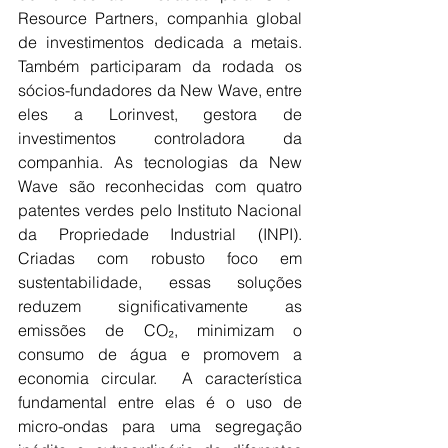
Resource Partners, companhia global 
de investimentos dedicada a metais. 
Também participaram da rodada os 
sócios-fundadores da New Wave, entre 
eles a Lorinvest, gestora de 
investimentos controladora da 
companhia. As tecnologias da New 
Wave são reconhecidas com quatro 
patentes verdes pelo Instituto Nacional 
da Propriedade Industrial (INPI). 
Criadas com robusto foco em 
sustentabilidade, essas soluções 
reduzem significativamente as 
emissões de CO₂, minimizam o 
consumo de água e promovem a 
economia circular.  A característica 
fundamental entre elas é o uso de 
micro-ondas para uma segregação 