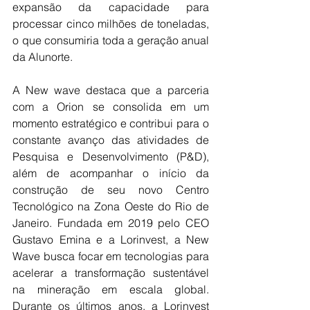
expansão da capacidade para 
processar cinco milhões de toneladas, 
o que consumiria toda a geração anual 
da Alunorte.
A New wave destaca que a parceria 
com a Orion se consolida em um 
momento estratégico e contribui para o 
constante avanço das atividades de 
Pesquisa e Desenvolvimento (P&D), 
além de acompanhar o início da 
construção de seu novo Centro 
Tecnológico na Zona Oeste do Rio de 
Janeiro. Fundada em 2019 pelo CEO 
Gustavo Emina e a Lorinvest, a New 
Wave busca focar em tecnologias para 
acelerar a transformação sustentável 
na mineração em escala global. 
Durante os últimos anos, a Lorinvest 