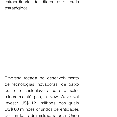
extraordinária de diferentes minerais 
estratégicos.
Empresa focada no desenvolvimento 
de tecnologias inovadoras, de baixo 
custo e sustentáveis para o setor 
minero-metalúrgico, a New Wave vai 
investir US$ 120 milhões, dos quais 
US$ 80 milhões oriundos de entidades 
de fundos administradas pela Orion 