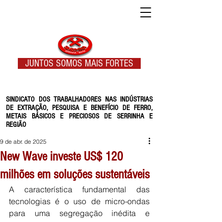
JUNTOS SOMOS MAIS FORTES
SINDICATO DOS TRABALHADORES NAS INDÚSTRIAS
DE EXTRAÇÃO, PESQUISA E BENEFÍCIO DE FERRO,
METAIS BÁSICOS E PRECIOSOS DE SERRINHA E
REGIÃO
9 de abr. de 2025
New Wave investe US$ 120
milhões em soluções sustentáveis
A característica fundamental das 
tecnologias é o uso de micro-ondas 
para uma segregação inédita e 