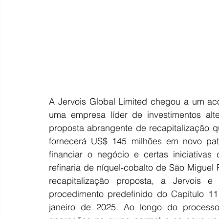
A Jervois Global Limited chegou a um ac
uma empresa líder de investimentos alt
proposta abrangente de recapitalização qu
fornecerá US$ 145 milhões em novo patri
financiar o negócio e certas iniciativas 
refinaria de níquel-cobalto de São Miguel 
recapitalização proposta, a Jervois e
procedimento predefinido do Capítulo 11
janeiro de 2025. Ao longo do processo,