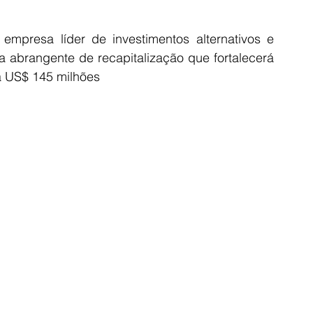
empresa líder de investimentos alternativos e 
 abrangente de recapitalização que fortalecerá 
á US$ 145 milhões