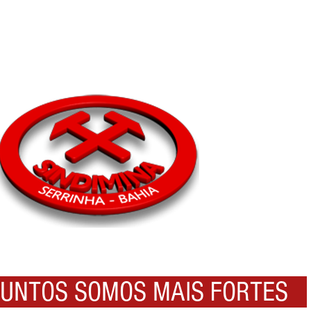
NTOS SOMOS MAIS FORTES