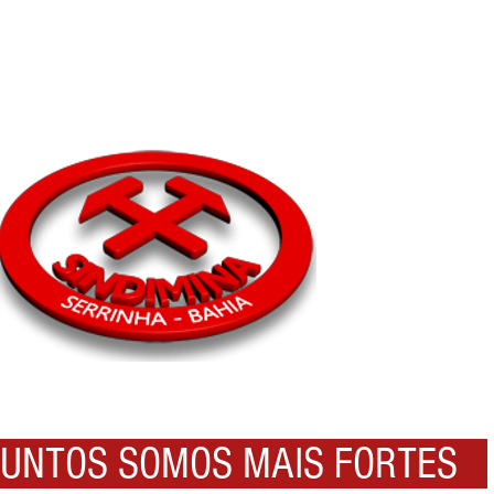
NTOS SOMOS MAIS FORTES