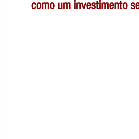
como um investimento s