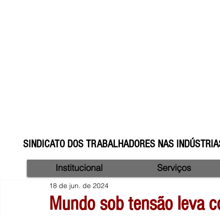
SINDICATO DOS TRABALHADORES NAS INDÚSTRIAS
Institucional
Serviços
18 de jun. de 2024
Mundo sob tensão leva co