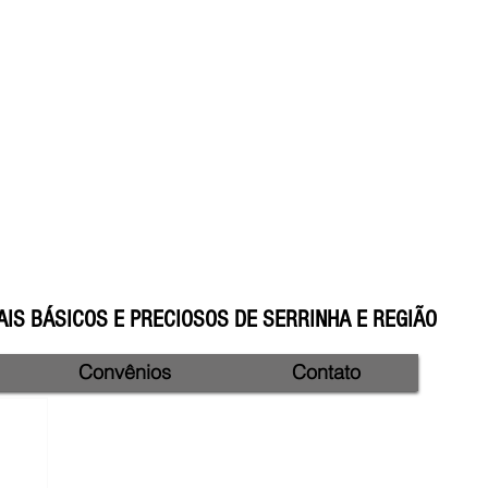
IS BÁSICOS E PRECIOSOS DE SERRINHA E REGIÃO
Convênios
Contato