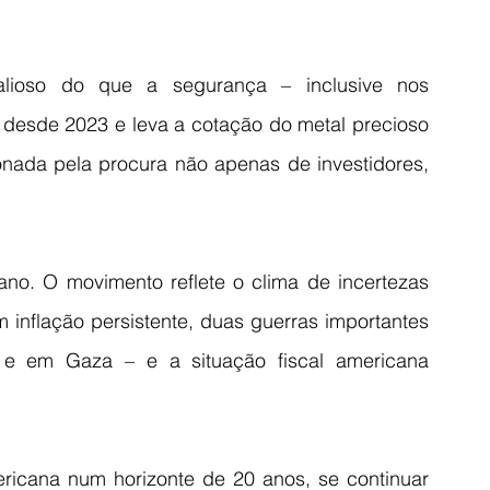
ioso do que a segurança – inclusive nos 
 desde 2023 e leva a cotação do metal precioso 
onada pela procura não apenas de investidores, 
no. O movimento reflete o clima de incertezas 
inflação persistente, duas guerras importantes 
 em Gaza – e a situação fiscal americana 
ricana num horizonte de 20 anos, se continuar 