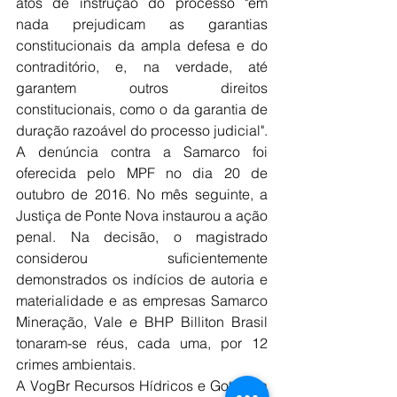
atos de instrução do processo "em 
nada prejudicam as garantias 
constitucionais da ampla defesa e do 
contraditório, e, na verdade, até 
garantem outros direitos 
constitucionais, como o da garantia de 
duração razoável do processo judicial".
A denúncia contra a Samarco foi 
oferecida pelo MPF no dia 20 de 
outubro de 2016. No mês seguinte, a 
Justiça de Ponte Nova instaurou a ação 
penal. Na decisão, o magistrado 
considerou suficientemente 
demonstrados os indícios de autoria e 
materialidade e as empresas Samarco 
Mineração, Vale e BHP Billiton Brasil 
tonaram-se réus, cada uma, por 12 
crimes ambientais.
A VogBr Recursos Hídricos e Gotecnia 