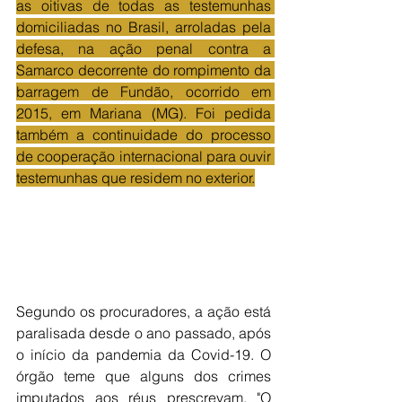
as oitivas de todas as testemunhas 
domiciliadas no Brasil, arroladas pela 
defesa, na ação penal contra a 
Samarco decorrente do rompimento da 
barragem de Fundão, ocorrido em 
2015, em Mariana (MG). Foi pedida 
também a continuidade do processo 
de cooperação internacional para ouvir 
testemunhas que residem no exterior.
Segundo os procuradores, a ação está 
paralisada desde o ano passado, após 
o início da pandemia da Covid-19. O 
órgão teme que alguns dos crimes 
imputados aos réus prescrevam. "O 