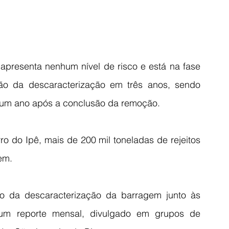
apresenta nenhum nível de risco e está na fase 
o da descaracterização em três anos, sendo 
 um ano após a conclusão da remoção.
 do Ipê, mais de 200 mil toneladas de rejeitos 
em.
o da descaracterização da barragem junto às 
m reporte mensal, divulgado em grupos de 