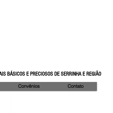
IS BÁSICOS E PRECIOSOS DE SERRINHA E REGIÃO
Convênios
Contato