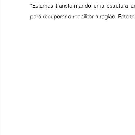
“Estamos transformando uma estrutura a
para recuperar e reabilitar a região. Este