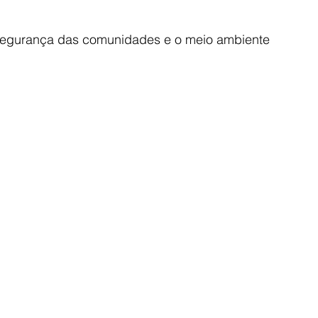
 segurança das comunidades e o meio ambiente