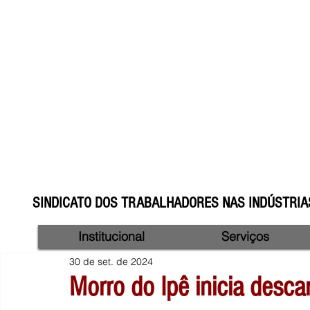
SINDICATO DOS TRABALHADORES NAS INDÚSTRIAS
Institucional
Serviços
30 de set. de 2024
Morro do Ipê inicia desc