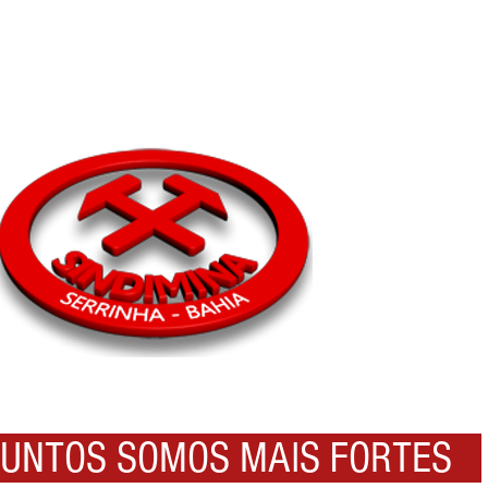
NTOS SOMOS MAIS FORTES