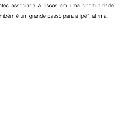
ntes associada a riscos em uma oportunidade 
 também é um grande passo para a Ipê”, afirma.