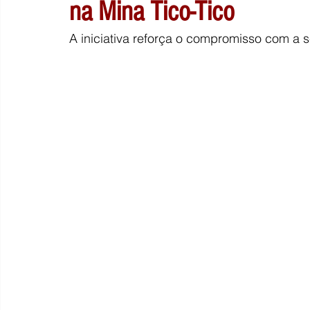
na Mina Tico-Tico
A iniciativa reforça o compromisso com a