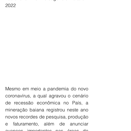
2022
Mesmo em meio a pandemia do novo 
coronavírus, a qual agravou o cenário 
de recessão econômica no País, a 
mineração baiana registrou neste ano 
novos recordes de pesquisa, produção 
e faturamento, além de anunciar 
avanços importantes nas áreas de 