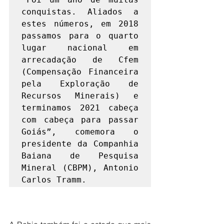
conquistas. Aliados a 
estes números, em 2018 
passamos para o quarto 
lugar nacional em 
arrecadação de Cfem 
(Compensação Financeira 
pela Exploração de 
Recursos Minerais) e 
terminamos 2021 cabeça 
com cabeça para passar 
Goiás”, comemora o 
presidente da Companhia 
Baiana de Pesquisa 
Mineral (CBPM), Antonio 
Carlos Tramm.