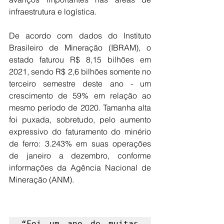
infraestrutura e logística. 
De acordo com dados do Instituto 
Brasileiro de Mineração (IBRAM), o 
estado faturou R$ 8,15 bilhões em 
2021, sendo R$ 2,6 bilhões somente no 
terceiro semestre deste ano - um 
crescimento de 59% em relação ao 
mesmo período de 2020. Tamanha alta 
foi puxada, sobretudo, pelo aumento 
expressivo do faturamento do minério 
de ferro: 3.243% em suas operações 
de janeiro a dezembro, conforme 
informações da Agência Nacional de 
Mineração (ANM).
“Foi um ano de muitas 