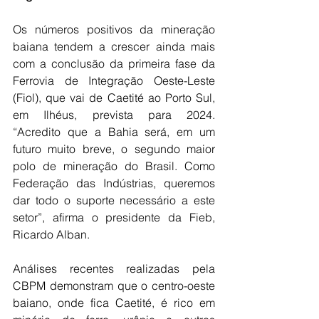
Os números positivos da mineração 
baiana tendem a crescer ainda mais 
com a conclusão da primeira fase da 
Ferrovia de Integração Oeste-Leste 
(Fiol), que vai de Caetité ao Porto Sul, 
em Ilhéus, prevista para 2024. 
“Acredito que a Bahia será, em um 
futuro muito breve, o segundo maior 
polo de mineração do Brasil. Como 
Federação das Indústrias, queremos 
dar todo o suporte necessário a este 
setor”, afirma o presidente da Fieb, 
Ricardo Alban. 
Análises recentes realizadas pela 
CBPM demonstram que o centro-oeste 
baiano, onde fica Caetité, é rico em 