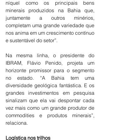
níquel como os principais bens 
minerais produzidos na Bahia que, 
juntamente a outros minérios, 
completam uma grande variedade que 
nos anima em um crescimento contínuo 
e sustentável do setor”. 
Na mesma linha, o presidente do 
IBRAM, Flávio Penido, projeta um 
horizonte promissor para o segmento 
no estado. “A Bahia tem uma 
diversidade geológica fantástica. E os 
grandes investimentos em pesquisa 
sinalizam que ela vai despontar cada 
vez mais como um grande produtor de 
commodities e produtos minerais”, 
relaciona.
Logística nos trilhos