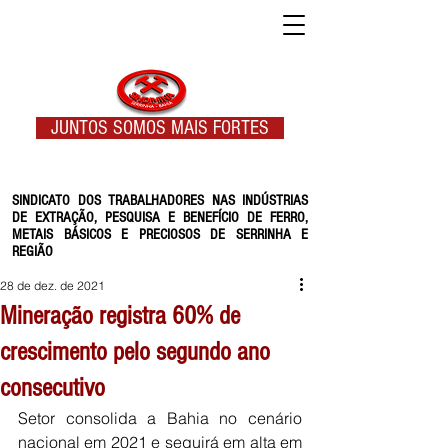
JUNTOS SOMOS MAIS FORTES
SINDICATO DOS TRABALHADORES NAS INDÚSTRIAS
DE EXTRAÇÃO, PESQUISA E BENEFÍCIO DE FERRO,
METAIS BÁSICOS E PRECIOSOS DE SERRINHA E
REGIÃO
28 de dez. de 2021
Mineração registra 60% de
crescimento pelo segundo ano
consecutivo
Setor consolida a Bahia no cenário 
nacional em 2021 e seguirá em alta em 