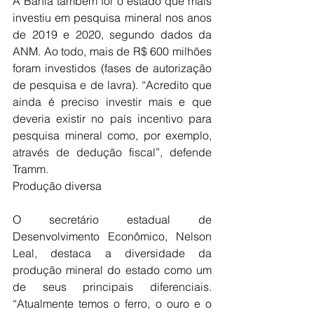
A Bahia também foi o estado que mais 
investiu em pesquisa mineral nos anos 
de 2019 e 2020, segundo dados da 
ANM. Ao todo, mais de R$ 600 milhões 
foram investidos (fases de autorização 
de pesquisa e de lavra). “Acredito que 
ainda é preciso investir mais e que 
deveria existir no país incentivo para 
pesquisa mineral como, por exemplo, 
através de dedução fiscal”, defende 
Tramm.
Produção diversa
O secretário estadual de 
Desenvolvimento Econômico, Nelson 
Leal, destaca a diversidade da 
produção mineral do estado como um 
de seus principais diferenciais. 
“Atualmente temos o ferro, o ouro e o 