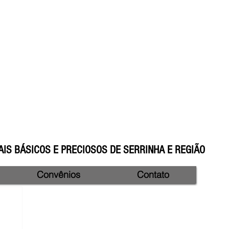
IS BÁSICOS E PRECIOSOS DE SERRINHA E REGIÃO
Convênios
Contato