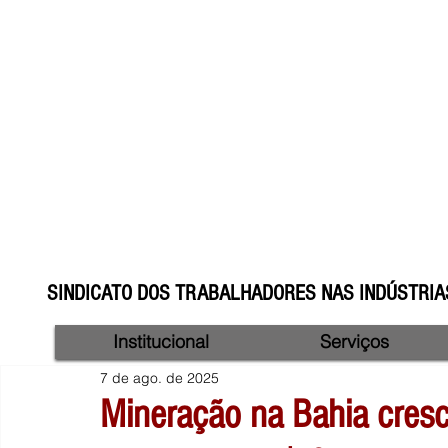
SINDICATO DOS TRABALHADORES NAS INDÚSTRIAS
Institucional
Serviços
7 de ago. de 2025
Mineração na Bahia cre