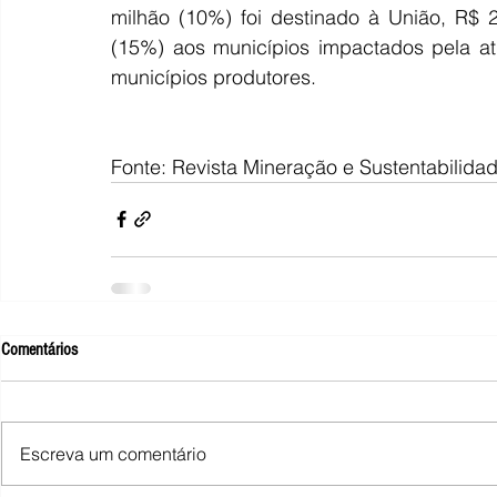
milhão (10%) foi destinado à União, R$ 
(15%) aos municípios impactados pela at
municípios produtores.
Fonte: Revista Mineração e Sustentabilidad
Comentários
Escreva um comentário