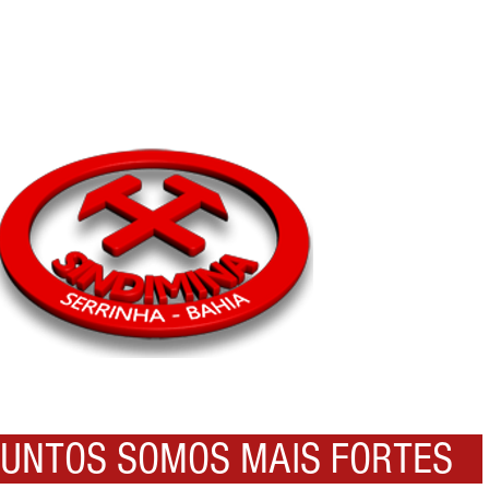
NTOS SOMOS MAIS FORTES