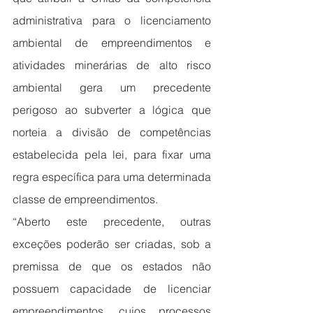
administrativa para o licenciamento 
ambiental de empreendimentos e 
atividades minerárias de alto risco 
ambiental gera um precedente 
perigoso ao subverter a lógica que 
norteia a divisão de competências 
estabelecida pela lei, para fixar uma 
regra específica para uma determinada 
classe de empreendimentos.
“Aberto este precedente, outras 
exceções poderão ser criadas, sob a 
premissa de que os estados não 
possuem capacidade de licenciar 
empreendimentos, cujos processos 