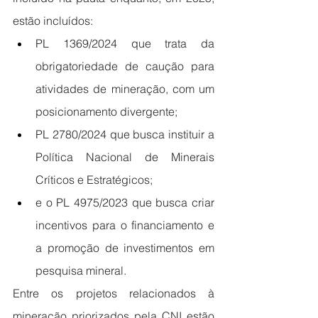
estão incluídos:
PL 1369/2024 que trata da 
obrigatoriedade de caução para 
atividades de mineração, com um 
posicionamento divergente;
PL 2780/2024 que busca instituir a 
Política Nacional de Minerais 
Críticos e Estratégicos;
e o PL 4975/2023 que busca criar 
incentivos para o financiamento e 
a promoção de investimentos em 
pesquisa mineral.
Entre os projetos relacionados à 
mineração priorizados pela CNI estão 