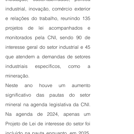
industrial, inovação, comércio exterior 
e relações do trabalho, reunindo 135 
projetos de lei acompanhados e 
monitorados pela CNI, sendo 90 de 
interesse geral do setor industrial e 45 
que atendem a demandas de setores 
industriais específicos, como a 
mineração.
Neste ano houve um aumento 
significativo das pautas do setor 
mineral na agenda legislativa da CNI. 
Na agenda de 2024, apenas um 
Projeto de Lei de interesse do setor foi 
incluído na pauta enquanto, em 2025, 