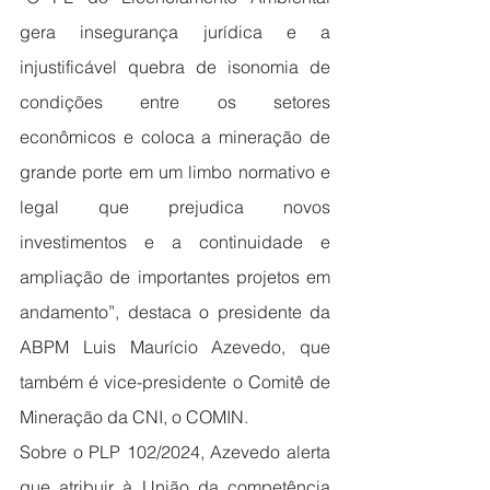
gera insegurança jurídica e a 
injustificável quebra de isonomia de 
condições entre os setores 
econômicos e coloca a mineração de 
grande porte em um limbo normativo e 
legal que prejudica novos 
investimentos e a continuidade e 
ampliação de importantes projetos em 
andamento”, destaca o presidente da 
ABPM Luis Maurício Azevedo, que 
também é vice-presidente o Comitê de 
Mineração da CNI, o COMIN.
Sobre o PLP 102/2024, Azevedo alerta 
que atribuir à União da competência 