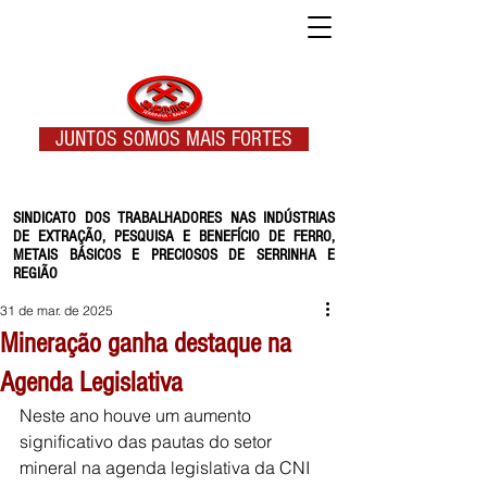
JUNTOS SOMOS MAIS FORTES
SINDICATO DOS TRABALHADORES NAS INDÚSTRIAS
DE EXTRAÇÃO, PESQUISA E BENEFÍCIO DE FERRO,
METAIS BÁSICOS E PRECIOSOS DE SERRINHA E
REGIÃO
31 de mar. de 2025
Mineração ganha destaque na
Agenda Legislativa
Neste ano houve um aumento 
significativo das pautas do setor 
mineral na agenda legislativa da CNI