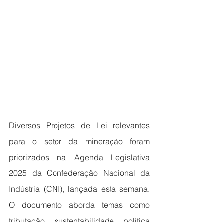
Diversos Projetos de Lei relevantes 
para o setor da mineração foram 
priorizados na Agenda Legislativa 
2025 da Confederação Nacional da 
Indústria (CNI), lançada esta semana. 
O documento aborda temas como 
tributação, sustentabilidade, política 