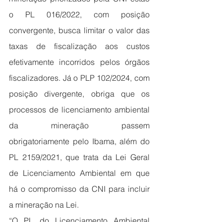
o PL 016/2022, com posição 
convergente, busca limitar o valor das 
taxas de fiscalização aos custos 
efetivamente incorridos pelos órgãos 
fiscalizadores. Já o PLP 102/2024, com 
posição divergente, obriga que os 
processos de licenciamento ambiental 
da mineração passem 
obrigatoriamente pelo Ibama, além do 
PL 2159/2021, que trata da Lei Geral 
de Licenciamento Ambiental em que 
há o compromisso da CNI para incluir 
a mineração na Lei.
“O PL do Licenciamento Ambiental 