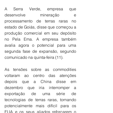
A Serra Verde, empresa que 
desenvolve mineração e 
processamento de terras raras no 
estado de Goiás, disse que começou a 
produção comercial em seu depósito 
no Pela Ema. A empresa também 
avalia agora o potencial para uma 
segunda fase de expansão, segundo 
comunicado na quinta-feira (11).
As tensões sobre as commodities 
voltaram ao centro das atenções 
depois que a China disse em 
dezembro que iria interromper a 
exportação de uma série de 
tecnologias de terras raras, tornando 
potencialmente mais difícil para os 
EUA e os seus aliados reforçarem o 