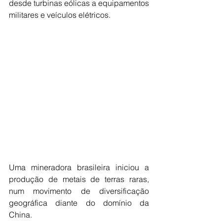
desde turbinas eólicas a equipamentos 
militares e veículos elétricos.
Uma mineradora brasileira iniciou a 
produção de metais de terras raras, 
num movimento de diversificação 
geográfica diante do domínio da 
China.