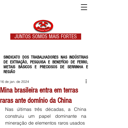
JUNTOS SOMOS MAIS FORTES
SINDICATO DOS TRABALHADORES NAS INDÚSTRIAS
DE EXTRAÇÃO, PESQUISA E BENEFÍCIO DE FERRO,
METAIS BÁSICOS E PRECIOSOS DE SERRINHA E
REGIÃO
16 de jan. de 2024
Mina brasileira entra em terras
raras ante domínio da China
Nas últimas três décadas, a China 
construiu um papel dominante na 
mineração de elementos raros usados ​​