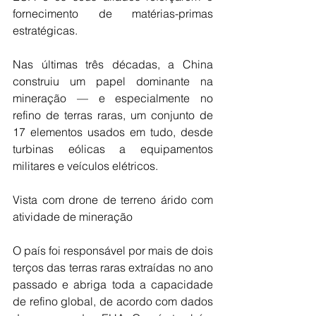
fornecimento de matérias-primas 
estratégicas.
Nas últimas três décadas, a China 
construiu um papel dominante na 
mineração — e especialmente no 
refino de terras raras, um conjunto de 
17 elementos usados em tudo, desde 
turbinas eólicas a equipamentos 
militares e veículos elétricos.
Vista com drone de terreno árido com 
atividade de mineração
O país foi responsável por mais de dois 
terços das terras raras extraídas no ano 
passado e abriga toda a capacidade 
de refino global, de acordo com dados 