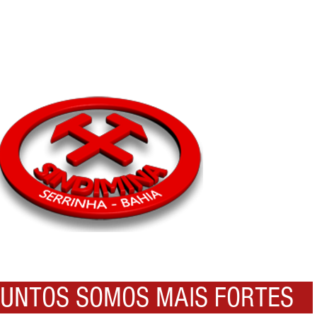
NTOS SOMOS MAIS FORTES