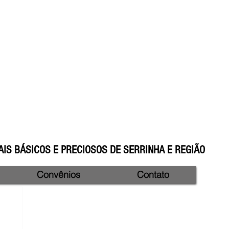
IS BÁSICOS E PRECIOSOS DE SERRINHA E REGIÃO
Convênios
Contato