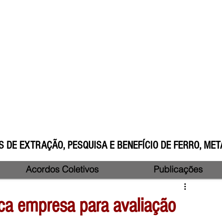
 DE EXTRAÇÃO, PESQUISA E BENEFÍCIO DE FERRO, META
Acordos Coletivos
Publicações
ca empresa para avaliação