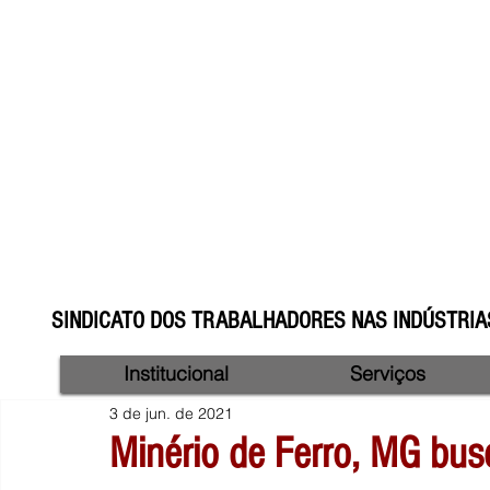
SINDICATO DOS TRABALHADORES NAS INDÚSTRIAS
Institucional
Serviços
3 de jun. de 2021
Minério de Ferro, MG bus