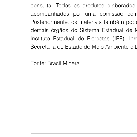
consulta. Todos os produtos elaborados
acompanhados por uma comissão comp
Posteriormente, os materiais também pod
demais órgãos do Sistema Estadual de M
Instituto Estadual de Florestas (IEF), I
Secretaria de Estado de Meio Ambiente e 
Fonte: Brasil Mineral