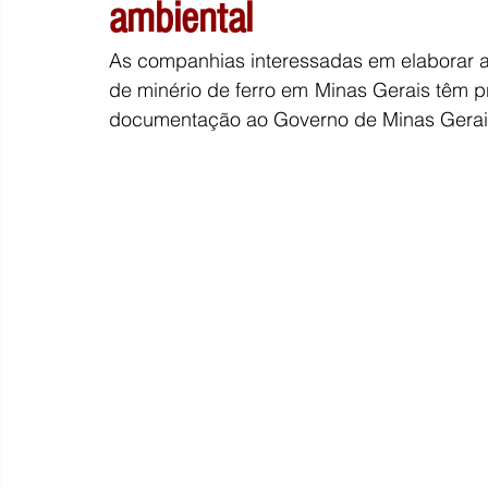
ambiental
As companhias interessadas em elaborar a 
de minério de ferro em Minas Gerais têm p
documentação ao Governo de Minas Gerai