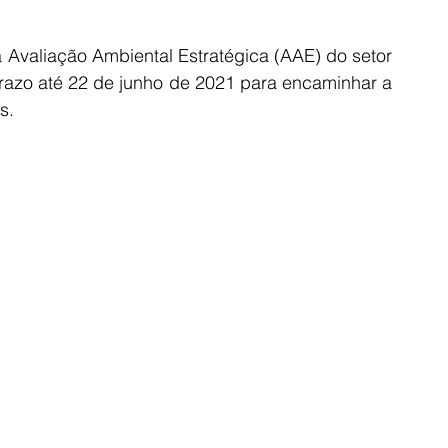
Avaliação Ambiental Estratégica (AAE) do setor 
razo até 22 de junho de 2021 para encaminhar a 
s. 