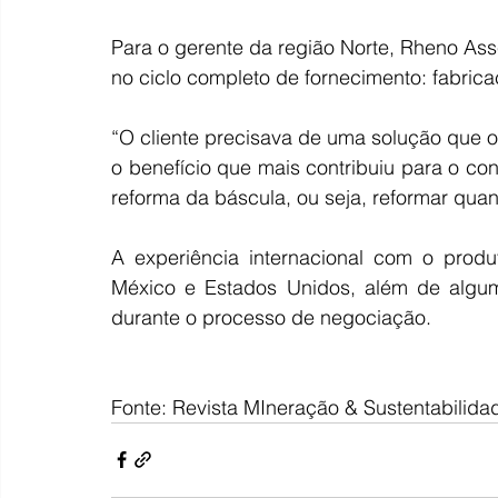
Para o gerente da região Norte, Rheno Asse
no ciclo completo de fornecimento: fabrica
“O cliente precisava de uma solução que o
o benefício que mais contribuiu para o co
reforma da báscula, ou seja, reformar quan
A experiência internacional com o prod
México e Estados Unidos, além de alguma
durante o processo de negociação.
Fonte: Revista MIneração & Sustentabilida