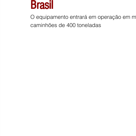
Brasil
O equipamento entrará em operação em min
caminhões de 400 toneladas