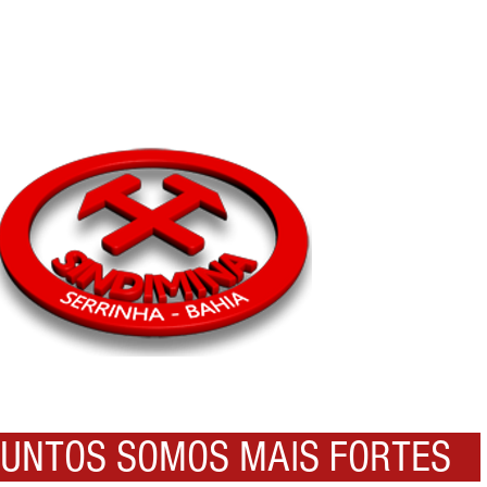
NTOS SOMOS MAIS FORTES