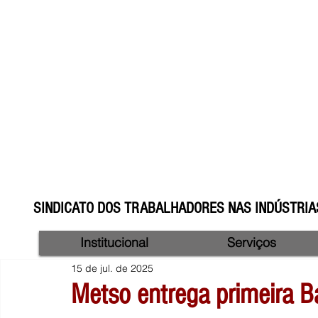
SINDICATO DOS TRABALHADORES NAS INDÚSTRIAS
Institucional
Serviços
15 de jul. de 2025
Metso entrega primeira B