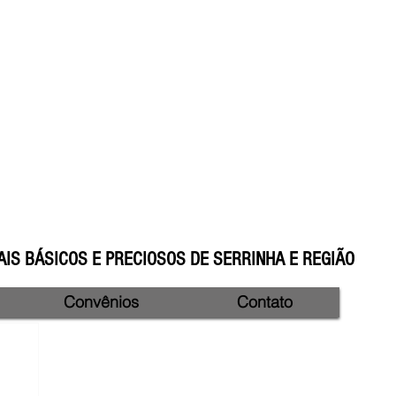
IS BÁSICOS E PRECIOSOS DE SERRINHA E REGIÃO
Convênios
Contato