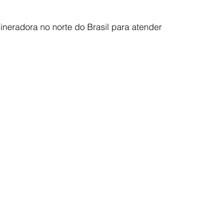
eradora no norte do Brasil para atender 