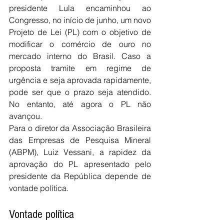
presidente Lula encaminhou ao 
Congresso, no início de junho, um novo 
Projeto de Lei (PL) com o objetivo de 
modificar o comércio de ouro no 
mercado interno do Brasil. Caso a 
proposta tramite em regime de 
urgência e seja aprovada rapidamente, 
pode ser que o prazo seja atendido. 
No entanto, até agora o PL não 
avançou.
Para o diretor da Associação Brasileira 
das Empresas de Pesquisa Mineral 
(ABPM), Luiz Vessani, a rapidez da 
aprovação do PL apresentado pelo 
presidente da República depende de 
vontade política.
Vontade política