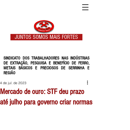
JUNTOS SOMOS MAIS FORTES
SINDICATO DOS TRABALHADORES NAS INDÚSTRIAS
DE EXTRAÇÃO, PESQUISA E BENEFÍCIO DE FERRO,
METAIS BÁSICOS E PRECIOSOS DE SERRINHA E
REGIÃO
4 de jul. de 2023
Mercado de ouro: STF deu prazo
até julho para governo criar normas