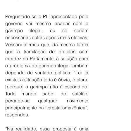
Perguntado se o PL apresentado pelo 
governo vai mesmo acabar com o 
garimpo ilegal, ou se seriam 
necessárias outras ações mais efetivas, 
Vessani afirmou que, da mesma forma 
que a tramitação de projetos com 
rapidez no Parlamento, a solução para 
o problema de garimpo ilegal também 
depende de vontade política: “Lei já 
existe, a situação toda é óbvia, é clara, 
[porque] o garimpo não é escondido. 
Todo mundo sabe: de satélite, 
percebe-se qualquer movimento 
principalmente na floresta amazônica”, 
respondeu.
“Na realidade, essa proposta é uma 