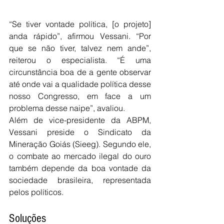
“Se tiver vontade política, [o projeto] 
anda rápido”, afirmou Vessani. “Por 
que se não tiver, talvez nem ande”, 
reiterou o especialista. “É uma 
circunstância boa de a gente observar 
até onde vai a qualidade política desse 
nosso Congresso, em face a um 
problema desse naipe”, avaliou.
Além de vice-presidente da ABPM, 
Vessani preside o Sindicato da 
Mineração Goiás (Sieeg). Segundo ele, 
o combate ao mercado ilegal do ouro 
também depende da boa vontade da 
sociedade brasileira, representada 
pelos políticos.
Soluções