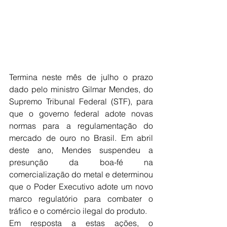
Termina neste mês de julho o prazo 
dado pelo ministro Gilmar Mendes, do 
Supremo Tribunal Federal (STF), para 
que o governo federal adote novas 
normas para a regulamentação do 
mercado de ouro no Brasil. Em abril 
deste ano, Mendes suspendeu a 
presunção da boa-fé na 
comercialização do metal e determinou 
que o Poder Executivo adote um novo 
marco regulatório para combater o 
tráfico e o comércio ilegal do produto.
Em resposta a estas ações, o 