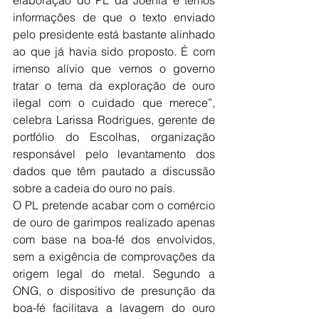
informações de que o texto enviado 
pelo presidente está bastante alinhado 
ao que já havia sido proposto. É com 
imenso alívio que vemos o governo 
tratar o tema da exploração de ouro 
ilegal com o cuidado que merece”, 
celebra Larissa Rodrigues, gerente de 
portfólio do Escolhas, organização 
responsável pelo levantamento dos 
dados que têm pautado a discussão 
sobre a cadeia do ouro no país.
O PL pretende acabar com o comércio 
de ouro de garimpos realizado apenas 
com base na boa-fé dos envolvidos, 
sem a exigência de comprovações da 
origem legal do metal. Segundo a 
ONG, o dispositivo de presunção da 
boa-fé facilitava a lavagem do ouro 