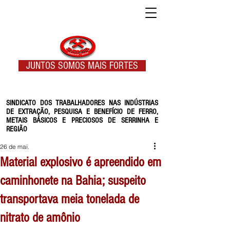
JUNTOS SOMOS MAIS FORTES
SINDICATO DOS TRABALHADORES NAS INDÚSTRIAS
DE EXTRAÇÃO, PESQUISA E BENEFÍCIO DE FERRO,
METAIS BÁSICOS E PRECIOSOS DE SERRINHA E
REGIÃO
26 de mai.
Material explosivo é apreendido em
caminhonete na Bahia; suspeito
transportava meia tonelada de
nitrato de amônio