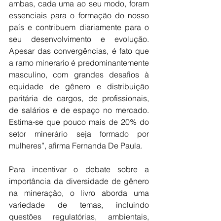
ambas, cada uma ao seu modo, foram 
essenciais para o formação do nosso 
país e contribuem diariamente para o 
seu desenvolvimento e evolução. 
Apesar das convergências, é fato que 
a ramo minerario é predominantemente 
masculino, com grandes desafios à 
equidade de gênero e distribuição 
paritária de cargos, de profissionais, 
de salários e de espaço no mercado. 
Estima-se que pouco mais de 20% do 
setor minerário seja formado por 
mulheres”, afirma Fernanda De Paula.
Para incentivar o debate sobre a 
importância da diversidade de gênero 
na mineração, o livro aborda uma 
variedade de temas, incluindo 
questões regulatórias, ambientais, 