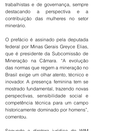
trabalhistas e de governança, sempre 
destacando a perspectiva e a 
contribuição das mulheres no setor 
minerário.
O prefácio é assinado pela deputada 
federal por Minas Gerais Greyce Elias, 
que é presidente da Subcomissão de 
Mineração na Câmara. “A evolução 
das normas que regem a mineração no 
Brasil exige um olhar atento, técnico e 
inovador. A presença feminina tem se 
mostrado fundamental, trazendo novas 
perspectivas, sensibilidade social e 
competência técnica para um campo 
historicamente dominado por homens”, 
comentou.
Segundo a diretora jurídica do WIM 