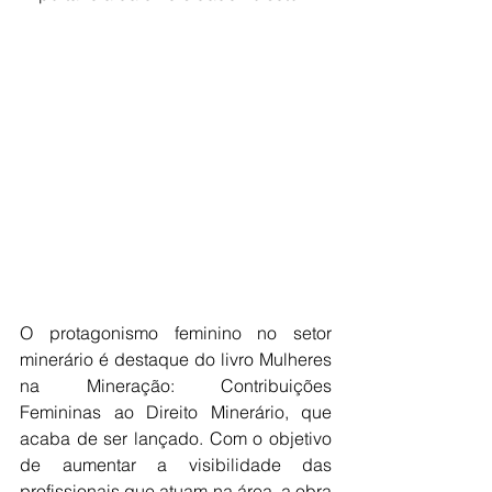
O protagonismo feminino no setor 
minerário é destaque do livro Mulheres 
na Mineração: Contribuições 
Femininas ao Direito Minerário, que 
acaba de ser lançado. Com o objetivo 
de aumentar a visibilidade das 
profissionais que atuam na área, a obra 