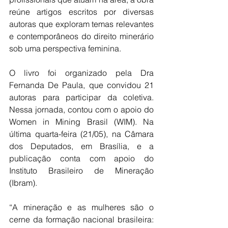
reúne artigos escritos por diversas 
autoras que exploram temas relevantes 
e contemporâneos do direito minerário 
sob uma perspectiva feminina.
O livro foi organizado pela Dra 
Fernanda De Paula, que convidou 21 
autoras para participar da coletiva. 
Nessa jornada, contou com o apoio do 
Women in Mining Brasil (WIM). Na 
última quarta-feira (21/05), na Câmara 
dos Deputados, em Brasília, e a 
publicação conta com apoio do 
Instituto Brasileiro de Mineração 
(Ibram).
“A mineração e as mulheres são o 
cerne da formação nacional brasileira: 