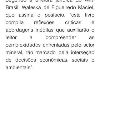
Brasil, Waleska de Figueiredo Maciel, 
que assina o posfácio, “este livro 
compila reflexões críticas e 
abordagens inéditas que auxiliarão o 
leitor a compreender as 
complexidades enfrentadas pelo setor 
mineral, tão marcado pela interseção 
de decisões econômicas, sociais e 
ambientais”.