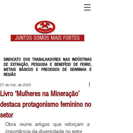
JUNTOS SOMOS MAIS FORTES
SINDICATO DOS TRABALHADORES NAS INDÚSTRIAS
DE EXTRAÇÃO, PESQUISA E BENEFÍCIO DE FERRO,
METAIS BÁSICOS E PRECIOSOS DE SERRINHA E
REGIÃO
27 de mai. de 2025
Livro ‘Mulheres na Mineração’
destaca protagonismo feminino no
setor
Obra reúne artigos que reforçam a 
importância da diversidade no setor