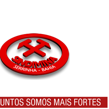
NTOS SOMOS MAIS FORTES