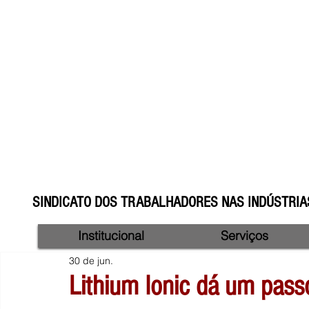
SINDICATO DOS TRABALHADORES NAS INDÚSTRIAS
Institucional
Serviços
30 de jun.
Lithium Ionic dá um pass