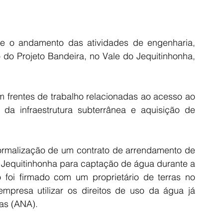
bre o andamento das atividades de engenharia, 
do Projeto Bandeira, no Vale do Jequitinhonha, 
frentes de trabalho relacionadas ao acesso ao 
 da infraestrutura subterrânea e aquisição de 
ormalização de um contrato de arrendamento de 
 Jequitinhonha para captação de água durante a 
 foi firmado com um proprietário de terras no 
mpresa utilizar os direitos de uso da água já 
as (ANA).