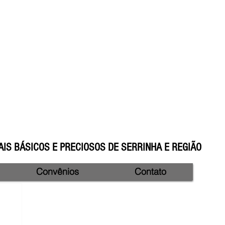
IS BÁSICOS E PRECIOSOS DE SERRINHA E REGIÃO
Convênios
Contato