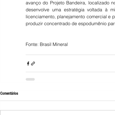
avanço do Projeto Bandeira, localizado n
desenvolve uma estratégia voltada à mi
licenciamento, planejamento comercial e p
produzir concentrado de espodumênio para
Fonte: Brasil Mineral
Comentários