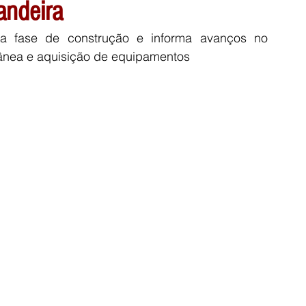
andeira
 fase de construção e informa avanços no 
ânea e aquisição de equipamentos