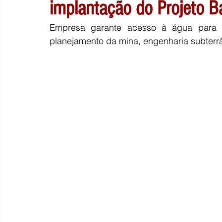
implantação do Projeto B
Empresa garante acesso à água para a
planejamento da mina, engenharia subterr