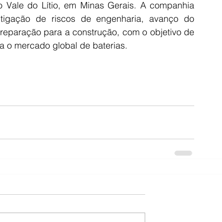
o Vale do Lítio, em Minas Gerais. A companhia 
tigação de riscos de engenharia, avanço do 
reparação para a construção, com o objetivo de 
 o mercado global de baterias.