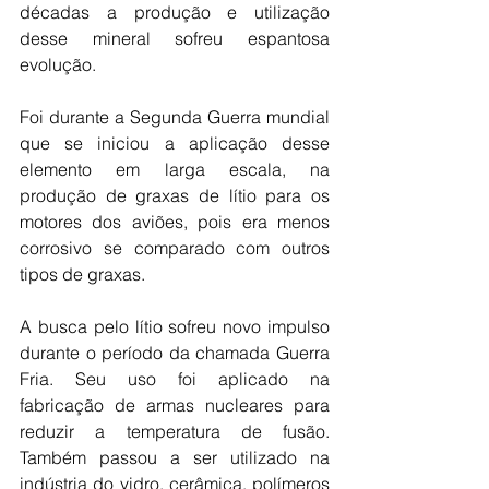
décadas a produção e utilização 
desse mineral sofreu espantosa 
evolução.
Foi durante a Segunda Guerra mundial 
que se iniciou a aplicação desse 
elemento em larga escala, na 
produção de graxas de lítio para os 
motores dos aviões, pois era menos 
corrosivo se comparado com outros 
tipos de graxas.
A busca pelo lítio sofreu novo impulso 
durante o período da chamada Guerra 
Fria. Seu uso foi aplicado na 
fabricação de armas nucleares para 
reduzir a temperatura de fusão. 
Também passou a ser utilizado na 
indústria do vidro, cerâmica, polímeros 