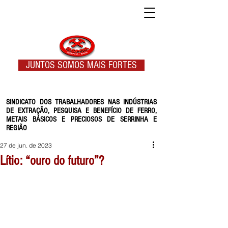
JUNTOS SOMOS MAIS FORTES
SINDICATO DOS TRABALHADORES NAS INDÚSTRIAS
DE EXTRAÇÃO, PESQUISA E BENEFÍCIO DE FERRO,
METAIS BÁSICOS E PRECIOSOS DE SERRINHA E
REGIÃO
27 de jun. de 2023
Lítio: “ouro do futuro”?