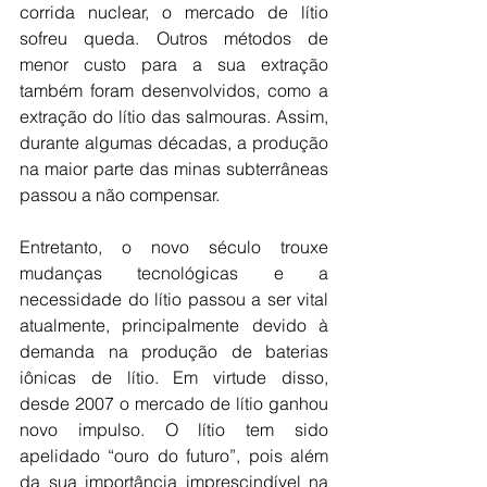
corrida nuclear, o mercado de lítio 
sofreu queda. Outros métodos de 
menor custo para a sua extração 
também foram desenvolvidos, como a 
extração do lítio das salmouras. Assim, 
durante algumas décadas, a produção 
na maior parte das minas subterrâneas 
passou a não compensar.
Entretanto, o novo século trouxe 
mudanças tecnológicas e a 
necessidade do lítio passou a ser vital 
atualmente, principalmente devido à 
demanda na produção de baterias 
iônicas de lítio. Em virtude disso, 
desde 2007 o mercado de lítio ganhou 
novo impulso. O lítio tem sido 
apelidado “ouro do futuro”, pois além 
da sua importância imprescindível na 