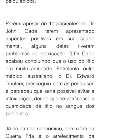
psiquiátricos.
Porém, apesar de 10 pacientes do Dr. 
John Cade terem apresentado 
aspectos positivos em sua saúde 
mental, alguns deles tiveram 
problemas de intoxicação. O Dr. Cade 
acabou concluindo que o uso do lítio 
era muito arriscado. Entretanto, outro 
médico australiano, o Dr. Edward 
Trautner, prosseguiu com as pesquisas 
e percebeu que seria possível evitar a 
intoxicação, desde que se verificasse a 
quantidade de lítio no sangue dos 
pacientes.
Já no campo econômico, com o fim da 
Guerra Fria e o arrefecimento da 