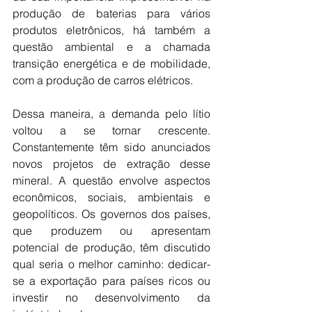
produção de baterias para vários 
produtos eletrônicos, há também a 
questão ambiental e a chamada 
transição energética e de mobilidade, 
com a produção de carros elétricos.
Dessa maneira, a demanda pelo lítio 
voltou a se tornar crescente. 
Constantemente têm sido anunciados 
novos projetos de extração desse 
mineral. A questão envolve aspectos 
econômicos, sociais, ambientais e 
geopolíticos. Os governos dos países, 
que produzem ou apresentam 
potencial de produção, têm discutido 
qual seria o melhor caminho: dedicar-
se a exportação para países ricos ou 
investir no desenvolvimento da 