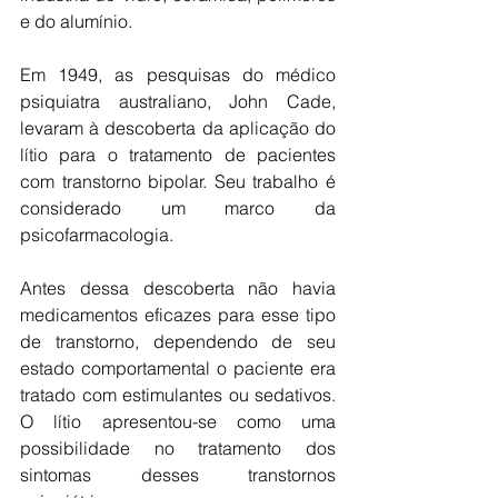
e do alumínio.
Em 1949, as pesquisas do médico 
psiquiatra australiano, John Cade, 
levaram à descoberta da aplicação do 
lítio para o tratamento de pacientes 
com transtorno bipolar. Seu trabalho é 
considerado um marco da 
psicofarmacologia.
Antes dessa descoberta não havia 
medicamentos eficazes para esse tipo 
de transtorno, dependendo de seu 
estado comportamental o paciente era 
tratado com estimulantes ou sedativos. 
O lítio apresentou-se como uma 
possibilidade no tratamento dos 
sintomas desses transtornos 