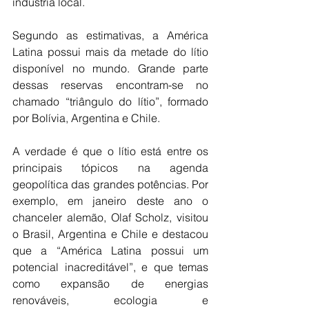
indústria local.
Segundo as estimativas, a América 
Latina possui mais da metade do lítio 
disponível no mundo. Grande parte 
dessas reservas encontram-se no 
chamado “triângulo do lítio”, formado 
por Bolívia, Argentina e Chile.
A verdade é que o lítio está entre os 
principais tópicos na agenda 
geopolítica das grandes potências. Por 
exemplo, em janeiro deste ano o 
chanceler alemão, Olaf Scholz, visitou 
o Brasil, Argentina e Chile e destacou 
que a “América Latina possui um 
potencial inacreditável”, e que temas 
como expansão de energias 
renováveis, ecologia e 