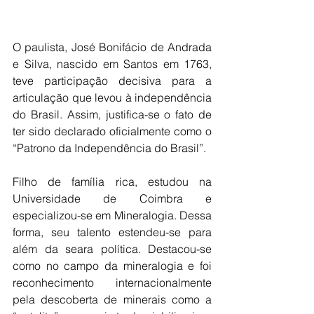
O paulista, José Bonifácio de Andrada 
e Silva, nascido em Santos em 1763, 
teve participação decisiva para a 
articulação que levou à independência 
do Brasil. Assim, justifica-se o fato de 
ter sido declarado oficialmente como o 
“Patrono da Independência do Brasil”.
Filho de família rica, estudou na 
Universidade de Coimbra e 
especializou-se em Mineralogia. Dessa 
forma, seu talento estendeu-se para 
além da seara política. Destacou-se 
como no campo da mineralogia e foi 
reconhecimento internacionalmente 
pela descoberta de minerais como a 