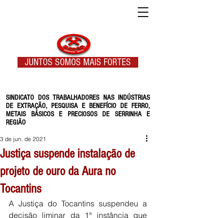
JUNTOS SOMOS MAIS FORTES
SINDICATO DOS TRABALHADORES NAS INDÚSTRIAS
DE EXTRAÇÃO, PESQUISA E BENEFÍCIO DE FERRO,
METAIS BÁSICOS E PRECIOSOS DE SERRINHA E
REGIÃO
3 de jun. de 2021
Justiça suspende instalação de
projeto de ouro da Aura no
Tocantins
A Justiça do Tocantins suspendeu a 
decisão liminar da 1ª instância que 