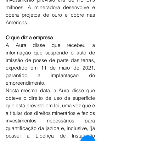
milhões. A mineradora desenvolve e 
opera projetos de ouro e cobre nas 
Américas.
O que diz a empresa
A Aura disse que recebeu a 
informação que suspende o auto de 
imissão de posse de parte das terras, 
expedido em 11 de maio de 2021, 
garantido a implantação do 
empreendimento.
Nesta mesma data, a Aura disse que 
obteve o direito de uso da superfície 
que está previsto em lei, uma vez que é 
a titular dos direitos minerários e fez os 
investimentos necessários para 
quantificação da jazida e, inclusive, "já 
possui a Licença de Instalação 