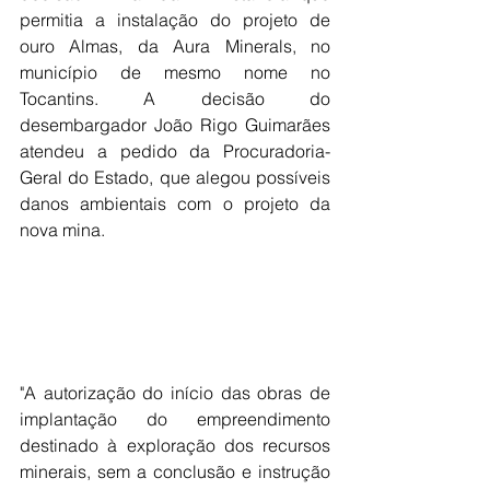
permitia a instalação do projeto de 
ouro Almas, da Aura Minerals, no 
município de mesmo nome no 
Tocantins. A decisão do 
desembargador João Rigo Guimarães 
atendeu a pedido da Procuradoria-
Geral do Estado, que alegou possíveis 
danos ambientais com o projeto da 
nova mina.
"A autorização do início das obras de 
implantação do empreendimento 
destinado à exploração dos recursos 
minerais, sem a conclusão e instrução 