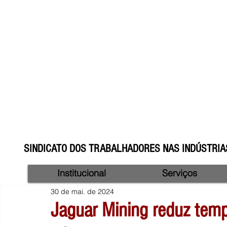
SINDICATO DOS TRABALHADORES NAS INDÚSTRIAS
Institucional
Serviços
30 de mai. de 2024
Jaguar Mining reduz tem