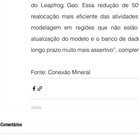
do Leapfrog Geo. Essa redução de 50
realocação mais eficiente das atividades
modelagem em regiões que não estão s
atualização do modelo e o banco de dado
longo prazo muito mais assertivo”, compl
Fonte: Conexão Mineral
Comentários