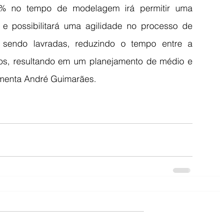
% no tempo de modelagem irá permitir uma 
 e possibilitará uma agilidade no processo de 
endo lavradas, reduzindo o tempo entre a 
s, resultando em um planejamento de médio e 
ementa André Guimarães.