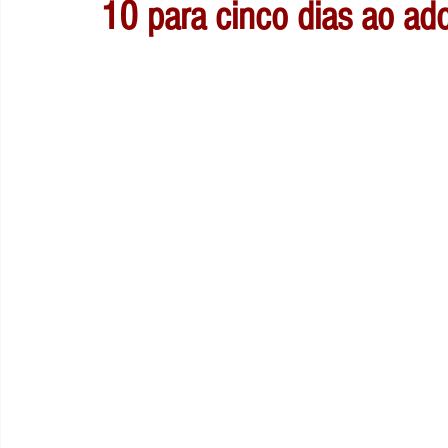
10 para cinco dias ao ad