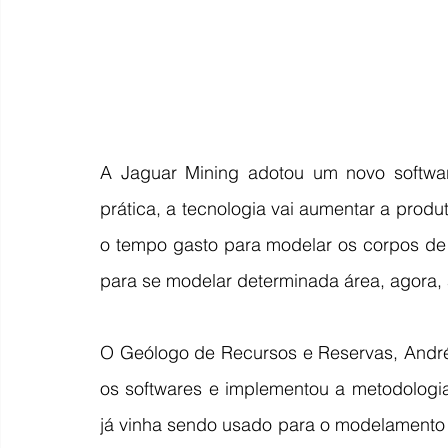
A Jaguar Mining adotou um novo softwar
prática, a tecnologia vai aumentar a produ
o tempo gasto para modelar os corpos de 
para se modelar determinada área, agora,
O Geólogo de Recursos e Reservas, André
os softwares e implementou a metodologia
já vinha sendo usado para o modelamento