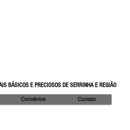
IS BÁSICOS E PRECIOSOS DE SERRINHA E REGIÃO
Convênios
Contato