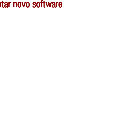
otar novo software