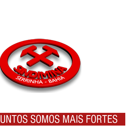
NTOS SOMOS MAIS FORTES