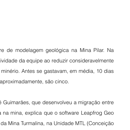
e de modelagem geológica na Mina Pilar. Na 
tividade da equipe ao reduzir consideravelmente 
minério. Antes se gastavam, em média, 10 dias 
 aproximadamente, são cinco.
 Guimarães, que desenvolveu a migração entre 
 na mina, explica que o software Leapfrog Geo 
 da Mina Turmalina, na Unidade MTL (Conceição 