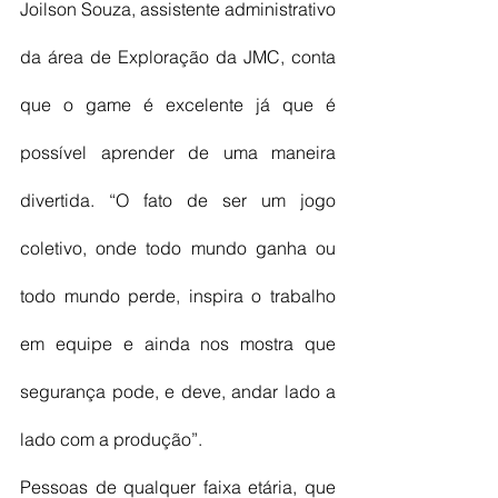
Joilson Souza, assistente administrativo 
da área de Exploração da JMC, conta 
que o game é excelente já que é 
possível aprender de uma maneira 
divertida. “O fato de ser um jogo 
coletivo, onde todo mundo ganha ou 
todo mundo perde, inspira o trabalho 
em equipe e ainda nos mostra que 
segurança pode, e deve, andar lado a 
lado com a produção”.
Pessoas de qualquer faixa etária, que 