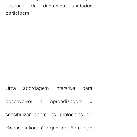
pessoas de diferentes unidades 
participem
Uma abordagem interativa para 
desenvolver a aprendizagem e 
sensibilizar sobre os protocolos de 
Riscos Críticos é o que propõe o jogo 