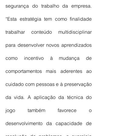
segurança do trabalho da empresa. 
“Esta estratégia tem como finalidade 
trabalhar conteúdo multidisciplinar 
para desenvolver novos aprendizados 
como incentivo à mudança de 
comportamentos mais aderentes ao 
cuidado com pessoas e à preservação 
da vida. A aplicação da técnica do 
jogo também favorece o 
desenvolvimento da capacidade de 