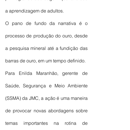
a aprendizagem de adultos.
O pano de fundo da narrativa é o 
processo de produção do ouro, desde 
a pesquisa mineral até a fundição das 
barras de ouro, em um tempo definido. 
Para Enilda Maranhão, gerente de 
Saúde, Segurança e Meio Ambiente 
(SSMA) da JMC, a ação é uma maneira 
de provocar novas abordagens sobre 
temas importantes na rotina de 