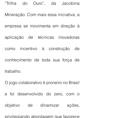
“Trilha do Ouro”, da Jacobina 
Mineração. Com mais essa iniciativa, a 
empresa se movimenta em direção à 
aplicação de técnicas inovadoras 
como incentivo à construção de 
conhecimento de toda sua força de 
trabalho. 
O jogo colaborativo é pioneiro no Brasil 
e foi desenvolvido do zero, com o 
objetivo de dinamizar ações, 
privilegiando abordagem que favorece 