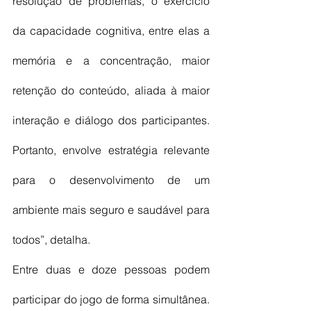
resolução de problemas, o exercício 
da capacidade cognitiva, entre elas a 
memória e a concentração, maior 
retenção do conteúdo, aliada à maior 
interação e diálogo dos participantes. 
Portanto, envolve estratégia relevante 
para o desenvolvimento de um 
ambiente mais seguro e saudável para 
todos”, detalha.
Entre duas e doze pessoas podem 
participar do jogo de forma simultânea. 