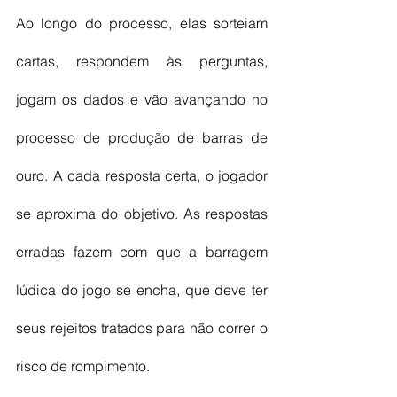
Ao longo do processo, elas sorteiam 
cartas, respondem às perguntas, 
jogam os dados e vão avançando no 
processo de produção de barras de 
ouro. A cada resposta certa, o jogador 
se aproxima do objetivo. As respostas 
erradas fazem com que a barragem 
lúdica do jogo se encha, que deve ter 
seus rejeitos tratados para não correr o 
risco de rompimento. 