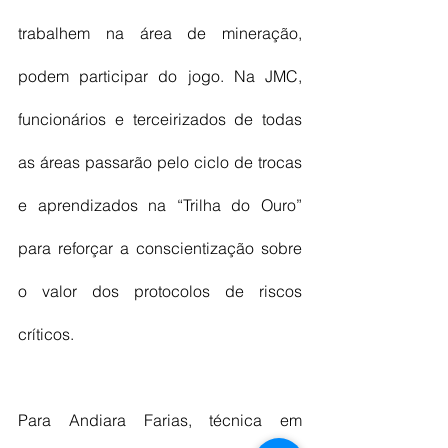
trabalhem na área de mineração, 
podem participar do jogo. Na JMC, 
funcionários e terceirizados de todas 
as áreas passarão pelo ciclo de trocas 
e aprendizados na “Trilha do Ouro” 
para reforçar a conscientização sobre 
o valor dos protocolos de riscos 
críticos. 
Para Andiara Farias, técnica em 