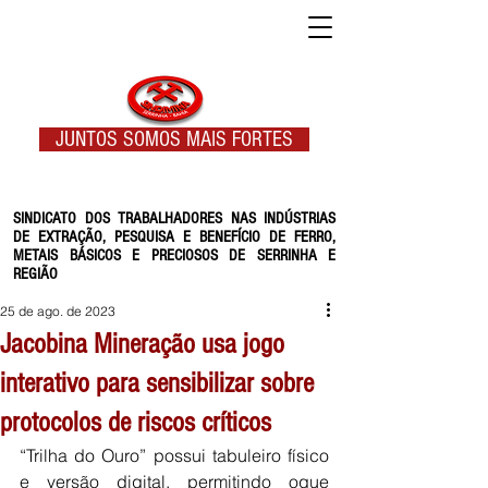
JUNTOS SOMOS MAIS FORTES
SINDICATO DOS TRABALHADORES NAS INDÚSTRIAS
DE EXTRAÇÃO, PESQUISA E BENEFÍCIO DE FERRO,
METAIS BÁSICOS E PRECIOSOS DE SERRINHA E
REGIÃO
25 de ago. de 2023
Jacobina Mineração usa jogo
interativo para sensibilizar sobre
protocolos de riscos críticos
“Trilha do Ouro” possui tabuleiro físico 
e versão digital, permitindo oque 