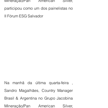
Mineração/Pan American Silver, 
participou como um dos painelistas no 
II Fórum ESG Salvador
Na manhã da última quarta-feira , 
Sandro Magalhães, Country Manager 
Brasil & Argentina no Grupo Jacobina 
Mineração/Pan American Silver, 