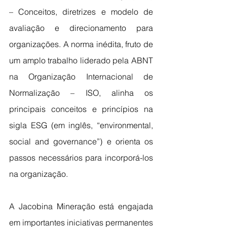
– Conceitos, diretrizes e modelo de 
avaliação e direcionamento para 
organizações. A norma inédita, fruto de 
um amplo trabalho liderado pela ABNT 
na Organização Internacional de 
Normalização – ISO, alinha os 
principais conceitos e princípios na 
sigla ESG (em inglês, “environmental, 
social and governance”) e orienta os 
passos necessários para incorporá-los 
na organização.
A Jacobina Mineração está engajada 
em importantes iniciativas permanentes 