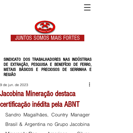
JUNTOS SOMOS MAIS FORTES
SINDICATO DOS TRABALHADORES NAS INDÚSTRIAS
DE EXTRAÇÃO, PESQUISA E BENEFÍCIO DE FERRO,
METAIS BÁSICOS E PRECIOSOS DE SERRINHA E
REGIÃO
9 de jun. de 2023
Jacobina Mineração destaca
certificação inédita pela ABNT
Sandro Magalhães, Country Manager 
Brasil & Argentina no Grupo Jacobina 