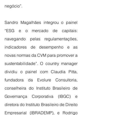
negócio”.
Sandro Magalhães integrou o painel 
“ESG e o mercado de capitais: 
navegando pelas regulamentações, 
indicadores de desempenho e as 
novas normas da CVM para promover a 
sustentabilidade”. O country manager 
dividiu o painel com Claudia Pitta, 
fundadora da Evolure Consultoria, 
conselheira do Instituto Brasileiro de 
Governança Corporativa (IBGC) e 
diretora do Instituto Brasileiro de Direito 
Empresarial (IBRADEMP), e Rodrigo 