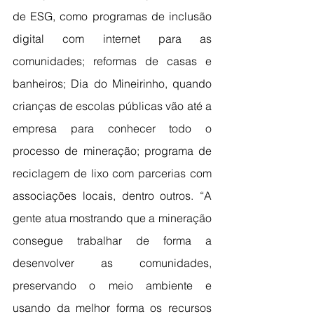
de ESG, como programas de inclusão 
digital com internet para as 
comunidades; reformas de casas e 
banheiros; Dia do Mineirinho, quando 
crianças de escolas públicas vão até a 
empresa para conhecer todo o 
processo de mineração; programa de 
reciclagem de lixo com parcerias com 
associações locais, dentro outros. “A 
gente atua mostrando que a mineração 
consegue trabalhar de forma a 
desenvolver as comunidades, 
preservando o meio ambiente e 
usando da melhor forma os recursos 