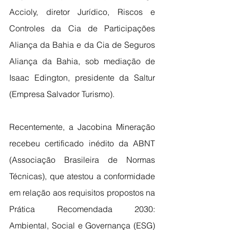
Accioly, diretor Jurídico, Riscos e 
Controles da Cia de Participações 
Aliança da Bahia e da Cia de Seguros 
Aliança da Bahia, sob mediação de 
Isaac Edington, presidente da Saltur 
(Empresa Salvador Turismo).
Recentemente, a Jacobina Mineração 
recebeu certificado inédito da ABNT 
(Associação Brasileira de Normas 
Técnicas), que atestou a conformidade 
em relação aos requisitos propostos na 
Prática Recomendada 2030: 
Ambiental, Social e Governança (ESG) 