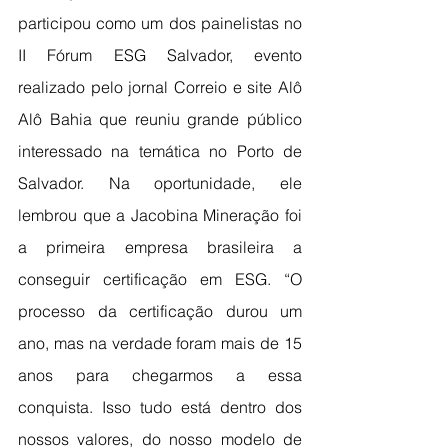
participou como um dos painelistas no 
II Fórum ESG Salvador, evento 
realizado pelo jornal Correio e site Alô 
Alô Bahia que reuniu grande público 
interessado na temática no Porto de 
Salvador. Na oportunidade, ele 
lembrou que a Jacobina Mineração foi 
a primeira empresa brasileira a 
conseguir certificação em ESG. “O 
processo da certificação durou um 
ano, mas na verdade foram mais de 15 
anos para chegarmos a essa 
conquista. Isso tudo está dentro dos 
nossos valores, do nosso modelo de 