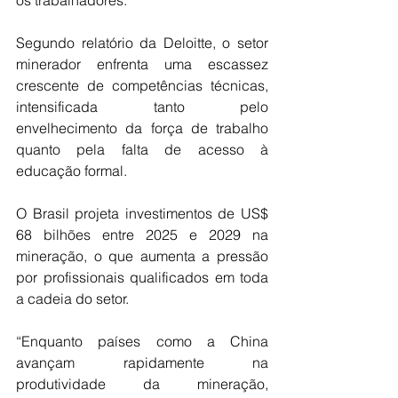
Segundo relatório da Deloitte, o setor 
minerador enfrenta uma escassez 
crescente de competências técnicas, 
intensificada tanto pelo 
envelhecimento da força de trabalho 
quanto pela falta de acesso à 
educação formal.
O Brasil projeta investimentos de US$ 
68 bilhões entre 2025 e 2029 na 
mineração, o que aumenta a pressão 
por profissionais qualificados em toda 
a cadeia do setor.
“Enquanto países como a China 
avançam rapidamente na 
produtividade da mineração, 