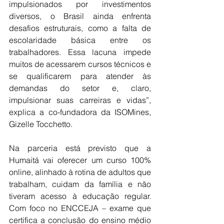
impulsionados por investimentos 
diversos, o Brasil ainda enfrenta 
desafios estruturais, como a falta de 
escolaridade básica entre os 
trabalhadores. Essa lacuna impede 
muitos de acessarem cursos técnicos e 
se qualificarem para atender às 
demandas do setor e, claro, 
impulsionar suas carreiras e vidas”, 
explica a co-fundadora da ISOMines, 
Gizelle Tocchetto.
Na parceria está previsto que a 
Humaitá vai oferecer um curso 100% 
online, alinhado à rotina de adultos que 
trabalham, cuidam da família e não 
tiveram acesso à educação regular. 
Com foco no ENCCEJA – exame que 
certifica a conclusão do ensino médio 