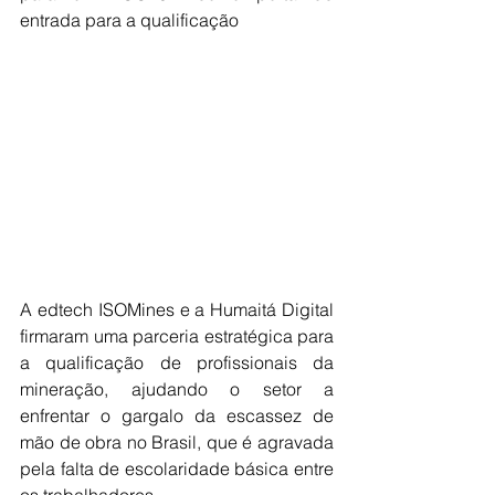
entrada para a qualificação
A edtech ISOMines e a Humaitá Digital 
firmaram uma parceria estratégica para 
a qualificação de profissionais da 
mineração, ajudando o setor a 
enfrentar o gargalo da escassez de 
mão de obra no Brasil, que é agravada 
pela falta de escolaridade básica entre 
os trabalhadores.