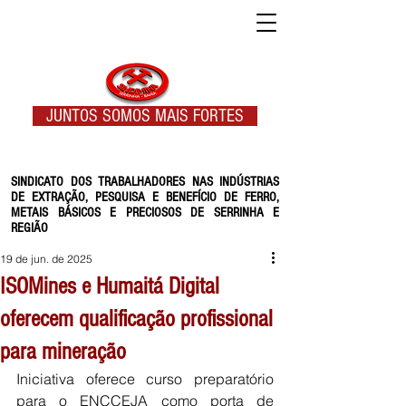
JUNTOS SOMOS MAIS FORTES
SINDICATO DOS TRABALHADORES NAS INDÚSTRIAS
DE EXTRAÇÃO, PESQUISA E BENEFÍCIO DE FERRO,
METAIS BÁSICOS E PRECIOSOS DE SERRINHA E
REGIÃO
19 de jun. de 2025
ISOMines e Humaitá Digital
oferecem qualificação profissional
para mineração
Iniciativa oferece curso preparatório 
para o ENCCEJA como porta de 