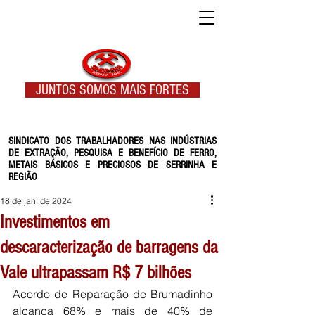
JUNTOS SOMOS MAIS FORTES
SINDICATO DOS TRABALHADORES NAS INDÚSTRIAS
DE EXTRAÇÃO, PESQUISA E BENEFÍCIO DE FERRO,
METAIS BÁSICOS E PRECIOSOS DE SERRINHA E
REGIÃO
18 de jan. de 2024
Investimentos em
descaracterização de barragens da
Vale ultrapassam R$ 7 bilhões
Acordo de Reparação de Brumadinho 
alcança 68% e mais de 40% de 