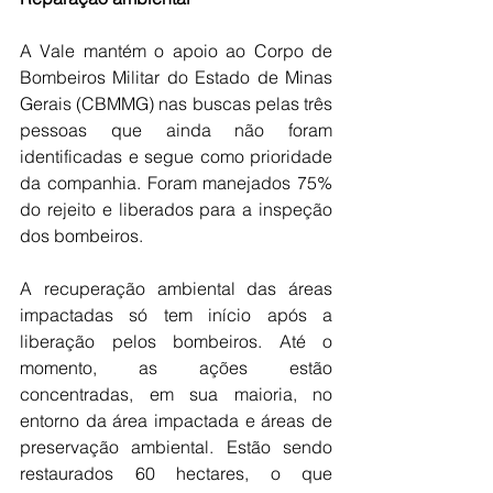
A Vale mantém o apoio ao Corpo de 
Bombeiros Militar do Estado de Minas 
Gerais (CBMMG) nas buscas pelas três 
pessoas que ainda não foram 
identificadas e segue como prioridade 
da companhia. Foram manejados 75% 
do rejeito e liberados para a inspeção 
dos bombeiros.
A recuperação ambiental das áreas 
impactadas só tem início após a 
liberação pelos bombeiros. Até o 
momento, as ações estão 
concentradas, em sua maioria, no 
entorno da área impactada e áreas de 
preservação ambiental. Estão sendo 
restaurados 60 hectares, o que 