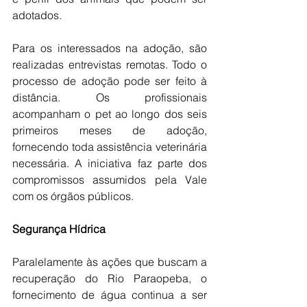
adotados.
Para os interessados na adoção, são 
realizadas entrevistas remotas. Todo o 
processo de adoção pode ser feito à 
distância. Os profissionais 
acompanham o pet ao longo dos seis 
primeiros meses de adoção, 
fornecendo toda assistência veterinária 
necessária. A iniciativa faz parte dos 
compromissos assumidos pela Vale 
com os órgãos públicos.
Segurança Hídrica
Paralelamente às ações que buscam a 
recuperação do Rio Paraopeba, o 
fornecimento de água continua a ser 