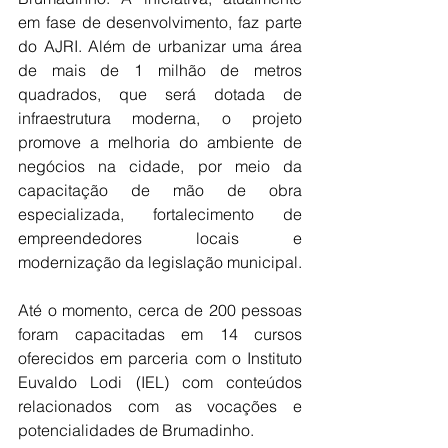
em fase de desenvolvimento, faz parte 
do AJRI. Além de urbanizar uma área 
de mais de 1 milhão de metros 
quadrados, que será dotada de 
infraestrutura moderna, o projeto 
promove a melhoria do ambiente de 
negócios na cidade, por meio da 
capacitação de mão de obra 
especializada, fortalecimento de 
empreendedores locais e 
modernização da legislação municipal.
Até o momento, cerca de 200 pessoas 
foram capacitadas em 14 cursos 
oferecidos em parceria com o Instituto 
Euvaldo Lodi (IEL) com conteúdos 
relacionados com as vocações e 
potencialidades de Brumadinho.