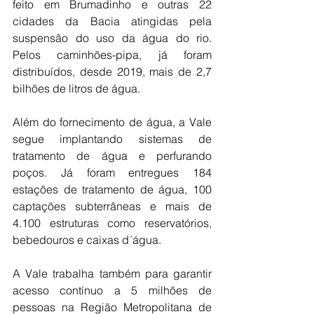
feito em Brumadinho e outras 22 
cidades da Bacia atingidas pela 
suspensão do uso da água do rio. 
Pelos caminhões-pipa, já foram 
distribuídos, desde 2019, mais de 2,7 
bilhões de litros de água.
Além do fornecimento de água, a Vale 
segue implantando sistemas de 
tratamento de água e perfurando 
poços. Já foram entregues 184 
estações de tratamento de água, 100 
captações subterrâneas e mais de 
4.100 estruturas como reservatórios, 
bebedouros e caixas d´água.
A Vale trabalha também para garantir 
acesso contínuo a 5 milhões de 
pessoas na Região Metropolitana de 