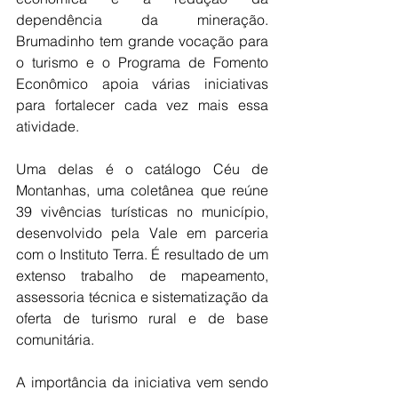
dependência da mineração. 
Brumadinho tem grande vocação para 
o turismo e o Programa de Fomento 
Econômico apoia várias iniciativas 
para fortalecer cada vez mais essa 
atividade.
Uma delas é o catálogo Céu de 
Montanhas, uma coletânea que reúne 
39 vivências turísticas no município, 
desenvolvido pela Vale em parceria 
com o Instituto Terra. É resultado de um 
extenso trabalho de mapeamento, 
assessoria técnica e sistematização da 
oferta de turismo rural e de base 
comunitária. 
A importância da iniciativa vem sendo 