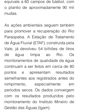
equivale a 60 campos de futebol, com 
o plantio de aproximadamente 90 mil 
mudas. 
As ações ambientais seguem também 
para promover a recuperação do Rio 
Paraopeba. A Estação de Tratamento 
de Água Fluvial (ETAF), construída pela 
Vale, já devolveu 54 bilhões de litros 
de água limpa ao Rio. Os 
monitoramentos de qualidade da água 
continuam a ser feitos em cerca de 80 
pontos e apresentam resultados 
semelhantes aos registrados antes do 
rompimento, especialmente em 
períodos secos. Os dados convergem 
com os resultados produzidos pelo 
monitoramento do Instituto Mineiro de 
Gestão das Águas (Igam).