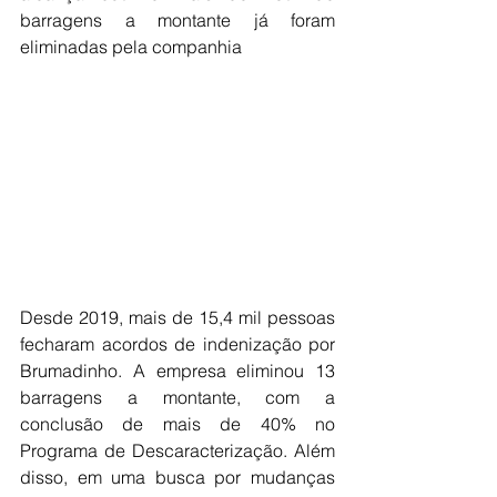
barragens a montante já foram 
eliminadas pela companhia
Desde 2019, mais de 15,4 mil pessoas 
fecharam acordos de indenização por 
Brumadinho. A empresa eliminou 13 
barragens a montante, com a 
conclusão de mais de 40% no 
Programa de Descaracterização. Além 
disso, em uma busca por mudanças 