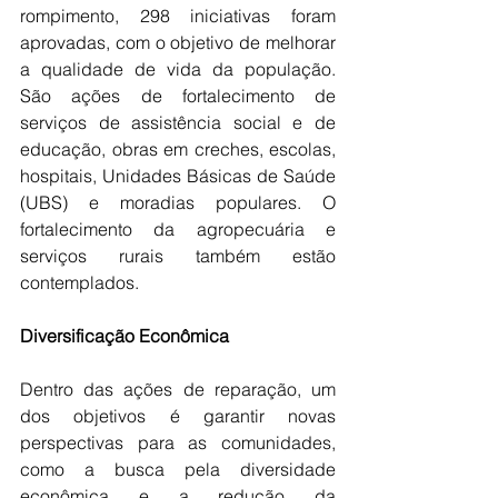
rompimento, 298 iniciativas foram 
aprovadas, com o objetivo de melhorar 
a qualidade de vida da população. 
São ações de fortalecimento de 
serviços de assistência social e de 
educação, obras em creches, escolas, 
hospitais, Unidades Básicas de Saúde 
(UBS) e moradias populares. O 
fortalecimento da agropecuária e 
serviços rurais também estão 
contemplados.
Diversificação Econômica
Dentro das ações de reparação, um 
dos objetivos é garantir novas 
perspectivas para as comunidades, 
como a busca pela diversidade 
econômica e a redução da 