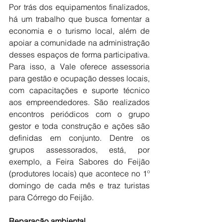
Por trás dos equipamentos finalizados, 
há um trabalho que busca fomentar a 
economia e o turismo local, além de 
apoiar a comunidade na administração 
desses espaços de forma participativa. 
Para isso, a Vale oferece assessoria 
para gestão e ocupação desses locais, 
com capacitações e suporte técnico 
aos empreendedores. São realizados 
encontros periódicos com o grupo 
gestor e toda construção e ações são 
definidas em conjunto. Dentre os 
grupos assessorados, está, por 
exemplo, a Feira Sabores do Feijão 
(produtores locais) que acontece no 1º 
domingo de cada mês e traz turistas 
para Córrego do Feijão. 
Reparação ambiental