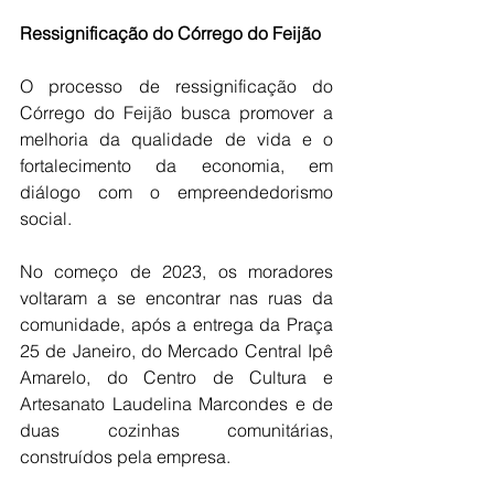
Ressignificação do Córrego do Feijão
O processo de ressignificação do 
Córrego do Feijão busca promover a 
melhoria da qualidade de vida e o 
fortalecimento da economia, em 
diálogo com o empreendedorismo 
social.
No começo de 2023, os moradores 
voltaram a se encontrar nas ruas da 
comunidade, após a entrega da Praça 
25 de Janeiro, do Mercado Central Ipê 
Amarelo, do Centro de Cultura e 
Artesanato Laudelina Marcondes e de 
duas cozinhas comunitárias, 
construídos pela empresa. 