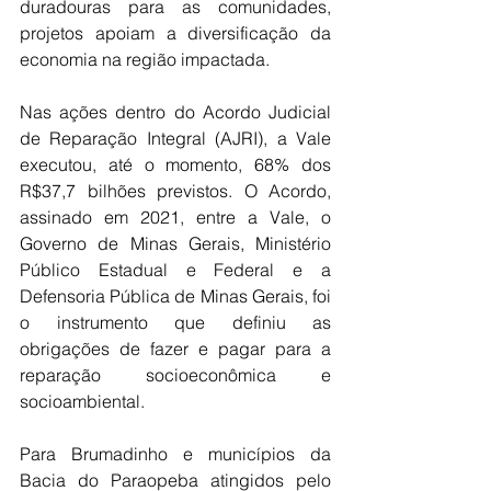
duradouras para as comunidades, 
projetos apoiam a diversificação da 
economia na região impactada.
Nas ações dentro do Acordo Judicial 
de Reparação Integral (AJRI), a Vale 
executou, até o momento, 68% dos 
R$37,7 bilhões previstos. O Acordo, 
assinado em 2021, entre a Vale, o 
Governo de Minas Gerais, Ministério 
Público Estadual e Federal e a 
Defensoria Pública de Minas Gerais, foi 
o instrumento que definiu as 
obrigações de fazer e pagar para a 
reparação socioeconômica e 
socioambiental.
Para Brumadinho e municípios da 
Bacia do Paraopeba atingidos pelo 