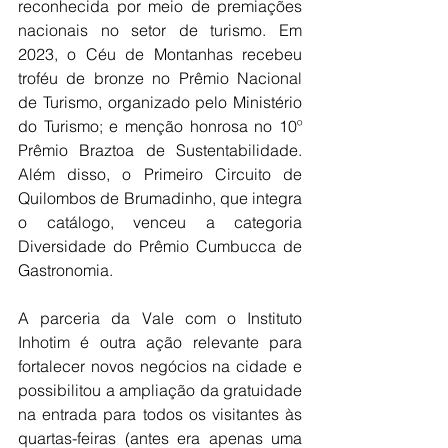
reconhecida por meio de premiações 
nacionais no setor de turismo. Em 
2023, o Céu de Montanhas recebeu 
troféu de bronze no Prêmio Nacional 
de Turismo, organizado pelo Ministério 
do Turismo; e menção honrosa no 10º 
Prêmio Braztoa de Sustentabilidade. 
Além disso, o Primeiro Circuito de 
Quilombos de Brumadinho, que integra 
o catálogo, venceu a categoria 
Diversidade do Prêmio Cumbucca de 
Gastronomia.
A parceria da Vale com o Instituto 
Inhotim é outra ação relevante para 
fortalecer novos negócios na cidade e 
possibilitou a ampliação da gratuidade 
na entrada para todos os visitantes às 
quartas-feiras (antes era apenas uma 