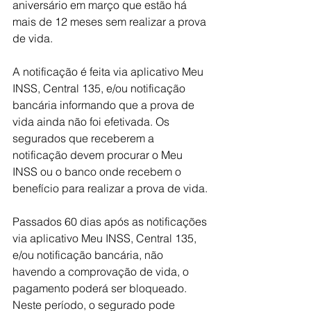
aniversário em março que estão há 
mais de 12 meses sem realizar a prova 
de vida.
A notificação é feita via aplicativo Meu 
INSS, Central 135, e/ou notificação 
bancária informando que a prova de 
vida ainda não foi efetivada. Os 
segurados que receberem a 
notificação devem procurar o Meu 
INSS ou o banco onde recebem o 
benefício para realizar a prova de vida.
Passados 60 dias após as notificações 
via aplicativo Meu INSS, Central 135, 
e/ou notificação bancária, não 
havendo a comprovação de vida, o 
pagamento poderá ser bloqueado. 
Neste período, o segurado pode 