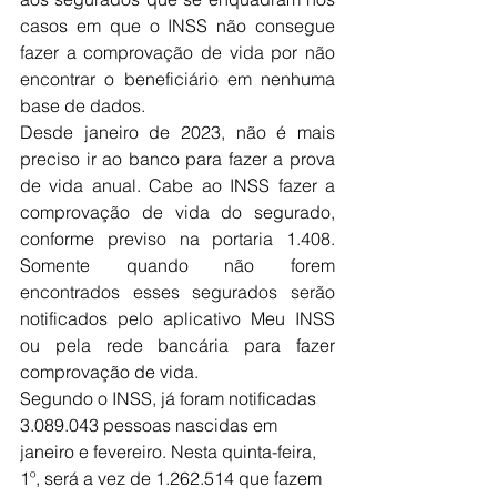
casos em que o INSS não consegue 
fazer a comprovação de vida por não 
encontrar o beneficiário em nenhuma 
base de dados.
Desde janeiro de 2023, não é mais 
preciso ir ao banco para fazer a prova 
de vida anual. Cabe ao INSS fazer a 
comprovação de vida do segurado, 
conforme previso na portaria 1.408. 
Somente quando não forem 
encontrados esses segurados serão 
notificados pelo aplicativo Meu INSS 
ou pela rede bancária para fazer 
comprovação de vida.
Segundo o INSS, já foram notificadas 
3.089.043 pessoas nascidas em 
janeiro e fevereiro. Nesta quinta-feira, 
1º, será a vez de 1.262.514 que fazem 