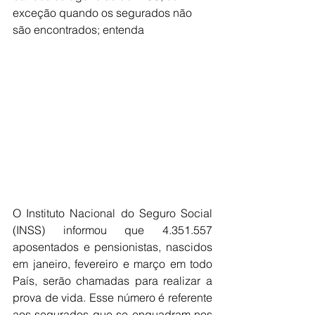
exceção quando os segurados não 
são encontrados; entenda
O Instituto Nacional do Seguro Social 
(INSS) informou que 4.351.557 
aposentados e pensionistas, nascidos 
em janeiro, fevereiro e março em todo 
País, serão chamadas para realizar a 
prova de vida. Esse número é referente 
aos segurados que se enquadram nos 