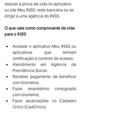
realizar a prova de vida no aplicativo 
ou site Meu INSS, rede bancária ou se 
dirigir à uma agência do INSS.
O que vale como comprovante de vida 
para o INSS
Acessar o aplicativo Meu INSS ou 
aplicativos que tenham 
certificação e controle de acesso;
Atendimento em Agência da 
Previdência Social;
Receber pagamento de benefício 
com biometria;
Fazer empréstimo consignado 
com biometria;
Fazer atualizações no Cadastro 
Único (CadÚnico).