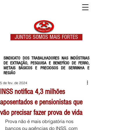
JUNTOS SOMOS MAIS FORTES
SINDICATO DOS TRABALHADORES NAS INDÚSTRIAS
DE EXTRAÇÃO, PESQUISA E BENEFÍCIO DE FERRO,
METAIS BÁSICOS E PRECIOSOS DE SERRINHA E
REGIÃO
5 de fev. de 2024
INSS notifica 4,3 milhões
aposentados e pensionistas que
vão precisar fazer prova de vida
Prova não é mais obrigatória nos 
bancos ou agências do INSS, com 