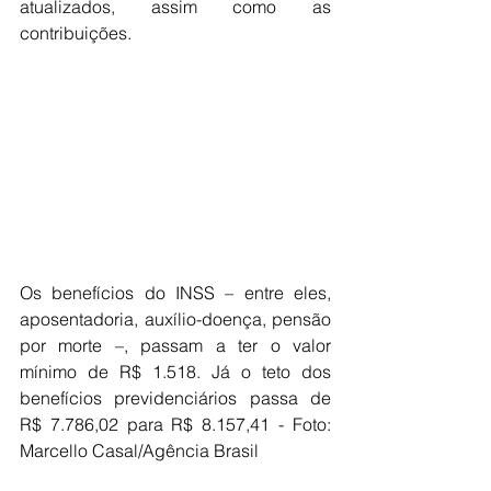
atualizados, assim como as 
contribuições.
Os benefícios do INSS – entre eles, 
aposentadoria, auxílio-doença, pensão 
por morte –, passam a ter o valor 
mínimo de R$ 1.518. Já o teto dos 
benefícios previdenciários passa de 
R$ 7.786,02 para R$ 8.157,41 - Foto: 
Marcello Casal/Agência Brasil