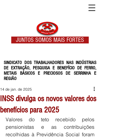
JUNTOS SOMOS MAIS FORTES
SINDICATO DOS TRABALHADORES NAS INDÚSTRIAS
DE EXTRAÇÃO, PESQUISA E BENEFÍCIO DE FERRO,
METAIS BÁSICOS E PRECIOSOS DE SERRINHA E
REGIÃO
14 de jan. de 2025
INSS divulga os novos valores dos
benefícios para 2025
Valores do teto recebido pelos 
pensionistas e as contribuições 
recolhidas à Previdência Social foram 