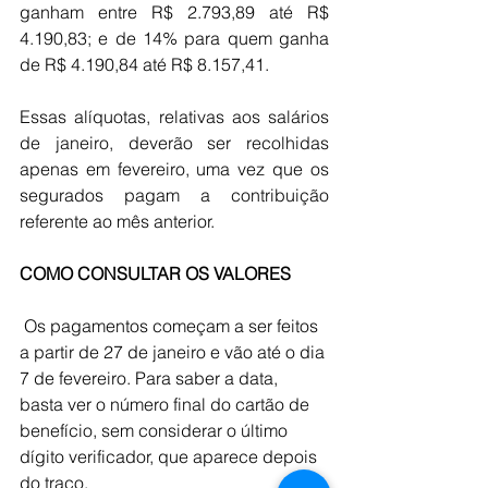
ganham entre R$ 2.793,89 até R$ 
4.190,83; e de 14% para quem ganha 
de R$ 4.190,84 até R$ 8.157,41.
Essas alíquotas, relativas aos salários 
de janeiro, deverão ser recolhidas 
apenas em fevereiro, uma vez que os 
segurados pagam a contribuição 
referente ao mês anterior.
COMO
CONSULTAR
OS
VALORES
 Os pagamentos começam a ser feitos 
a partir de 27 de janeiro e vão até o dia 
7 de fevereiro. Para saber a data, 
basta ver o número final do cartão de 
benefício, sem considerar o último 
dígito verificador, que aparece depois 
do traço.