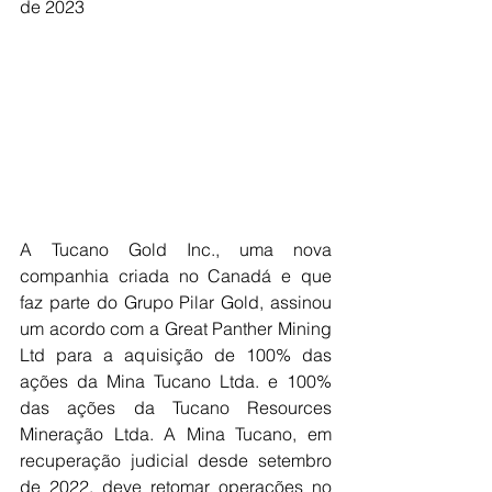
de 2023
A Tucano Gold Inc., uma nova 
companhia criada no Canadá e que 
faz parte do Grupo Pilar Gold, assinou 
um acordo com a Great Panther Mining 
Ltd para a aquisição de 100% das 
ações da Mina Tucano Ltda. e 100% 
das ações da Tucano Resources 
Mineração Ltda. A Mina Tucano, em 
recuperação judicial desde setembro 
de 2022, deve retomar operações no 