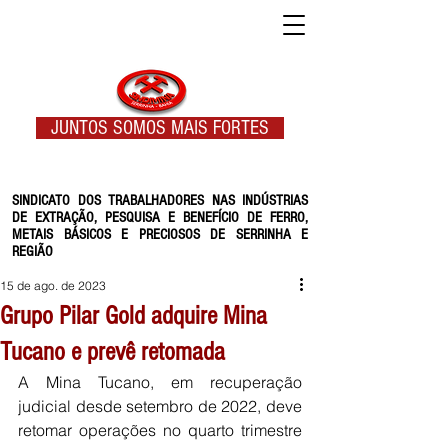
JUNTOS SOMOS MAIS FORTES
SINDICATO DOS TRABALHADORES NAS INDÚSTRIAS
DE EXTRAÇÃO, PESQUISA E BENEFÍCIO DE FERRO,
METAIS BÁSICOS E PRECIOSOS DE SERRINHA E
REGIÃO
15 de ago. de 2023
Grupo Pilar Gold adquire Mina
Tucano e prevê retomada
A Mina Tucano, em recuperação 
judicial desde setembro de 2022, deve 
retomar operações no quarto trimestre 