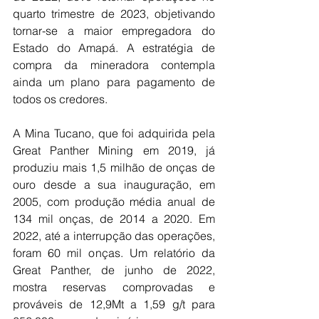
quarto trimestre de 2023, objetivando 
tornar-se a maior empregadora do 
Estado do Amapá. A estratégia de 
compra da mineradora contempla 
ainda um plano para pagamento de 
todos os credores.
A Mina Tucano, que foi adquirida pela 
Great Panther Mining em 2019, já 
produziu mais 1,5 milhão de onças de 
ouro desde a sua inauguração, em 
2005, com produção média anual de 
134 mil onças, de 2014 a 2020. Em 
2022, até a interrupção das operações, 
foram 60 mil onças. Um relatório da 
Great Panther, de junho de 2022, 
mostra reservas comprovadas e 
prováveis de 12,9Mt a 1,59 g/t para 