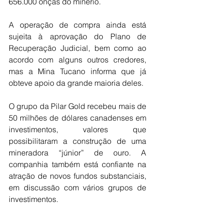
656.000 onças do minério.
A operação de compra ainda está 
sujeita à aprovação do Plano de 
Recuperação Judicial, bem como ao 
acordo com alguns outros credores, 
mas a Mina Tucano informa que já 
obteve apoio da grande maioria deles.
O grupo da Pilar Gold recebeu mais de 
50 milhões de dólares canadenses em 
investimentos, valores que 
possibilitaram a construção de uma 
mineradora “júnior” de ouro. A 
companhia também está confiante na 
atração de novos fundos substanciais, 
em discussão com vários grupos de 
investimentos.