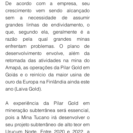
De acordo com a empresa, seu 
crescimento vem sendo alcançado 
sem a necessidade de assumir 
grandes linhas de endividamento, o 
que, segundo ela, geralmente é a 
razão pela qual grandes minas 
enfrentam problemas. O plano de 
desenvolvimento envolve, além da 
retomada das atividades na mina do 
Amapá, as operações da Pilar Gold em 
Goiás e o reinício da maior usina de 
ouro da Europa na Finlândia ainda este 
ano (Laiva Gold).
A experiência da Pilar Gold em 
mineração subterrânea será essencial, 
pois a Mina Tucano irá desenvolver o 
seu projeto subterrâneo de alto teor em 
Urucum Norte. Entre 2020 e 2022, a 