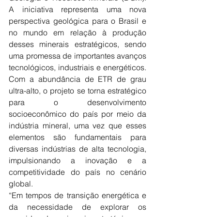
A iniciativa representa uma nova 
perspectiva geológica para o Brasil e 
no mundo em relação à produção 
desses minerais estratégicos, sendo 
uma promessa de importantes avanços 
tecnológicos, industriais e energéticos. 
Com a abundância de ETR de grau 
ultra-alto, o projeto se torna estratégico 
para o desenvolvimento 
socioeconômico do país por meio da 
indústria mineral, uma vez que esses 
elementos são fundamentais para 
diversas indústrias de alta tecnologia, 
impulsionando a inovação e a 
competitividade do país no cenário 
global.
“Em tempos de transição energética e 
da necessidade de explorar os 