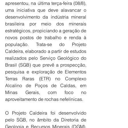
apresentou, na última terça-feira (08/8), 
uma iniciativa que deve alavancar o 
desenvolvimento da indústria mineral 
brasileira por meio dos minerais 
estratégicos, propiciando a geração de 
novos postos de trabalho e renda à 
população. Trata-se do Projeto 
Caldeira, elaborado a partir de estudos 
realizados pelo Serviço Geológico do 
Brasil (SGB) que prevê a prospecção, 
pesquisa e exploração de Elementos 
Terras Raras (ETR) no Complexo 
Alcalino de Poços de Caldas, em 
Minas Gerais, com foco no 
aproveitamento de rochas nefelínicas.
O Projeto Caldeira foi desenvolvido 
pelo SGB, no âmbito da Diretoria de 
Geologia e Recursos Minerais (DGM). 