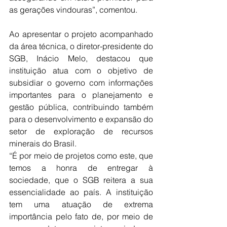
as gerações vindouras”, comentou. 
Ao apresentar o projeto acompanhado 
da área técnica, o diretor-presidente do 
SGB, Inácio Melo, destacou que 
instituição atua com o objetivo de 
subsidiar o governo com informações 
importantes para o planejamento e 
gestão pública, contribuindo também 
para o desenvolvimento e expansão do 
setor de exploração de recursos 
minerais do Brasil.
“É por meio de projetos como este, que 
temos a honra de entregar à 
sociedade, que o SGB reitera a sua 
essencialidade ao país. A instituição 
tem uma atuação de extrema 
importância pelo fato de, por meio de 