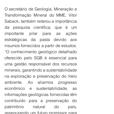
O secretário de Geologia, Mineração e 
Transformação Mineral do MME, Vitor 
Saback, também reiterou a importância 
da pesquisa científica, que é um 
importante pilar para as ações 
estratégicas da pasta devido aos 
insumos fornecidos a partir de estudos. 
“O conhecimento geológico detalhado 
oferecido pelo SGB é essencial para 
uma gestão responsável dos recursos 
minerais, garantindo a sustentabilidade 
na exploração e preservação do meio 
ambiente. Ao aliarmos progresso 
econômico e sustentabilidade, as 
informações geológicas fornecidas têm 
contribuído para a preservação do 
patrimônio natural do país, 
assegurando um futuro promissor para 