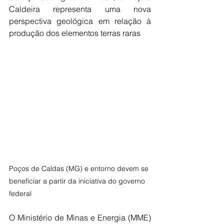
Caldeira representa uma nova 
perspectiva geológica em relação à 
produção dos elementos terras raras
Poços de Caldas (MG) e entorno devem se 
beneficiar a partir da iniciativa do governo 
federal
O Ministério de Minas e Energia (MME) 