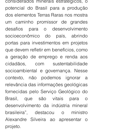
considerados minerais estratégicos, o 
potencial do Brasil para a produção 
dos elementos Terras Raras nos mostra 
um caminho promissor de grandes 
desafios para o desenvolvimento 
socioeconômico do país, abrindo 
portas para investimentos em projetos 
que devem refletir em benefícios, como 
a geração de emprego e renda aos 
cidadãos, com sustentabilidade 
socioambiental e governança. Nesse 
contexto, não podemos ignorar a 
relevância das informações geológicas 
fornecidas pelo Serviço Geológico do 
Brasil, que são vitais para o 
desenvolvimento da indústria mineral 
brasileira”, destacou o ministro 
Alexandre Silveira ao apresentar o 
projeto. 