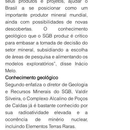
seus produtos e projetos, ajudar o 
Brasil a se posicionar como um 
importante produtor mineral mundial, 
ainda com possibilidades de novas 
descobertas. O conhecimento 
geológico que o SGB produz é crítico 
para embasar a tomada de decisão do 
setor mineral, subsidiando a escolha 
de áreas de pesquisa e alimentando os 
modelos exploratórios”, disse Inácio 
Melo.
Conhecimento geológico
Segundo enfatiza o diretor de Geologia 
e Recursos Minerais do SGB, Valdir 
Silveira, o Complexo Alcalino de Poços 
de Caldas já é bastante conhecido por 
sua radioatividade elevada e a 
ocorrência de minério nuclear, 
incluindo Elementos Terras Raras. 