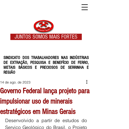
JUNTOS SOMOS MAIS FORTES
SINDICATO DOS TRABALHADORES NAS INDÚSTRIAS
DE EXTRAÇÃO, PESQUISA E BENEFÍCIO DE FERRO,
METAIS BÁSICOS E PRECIOSOS DE SERRINHA E
REGIÃO
14 de ago. de 2023
Governo Federal lança projeto para
impulsionar uso de minerais
estratégicos em Minas Gerais
Desenvolvido a partir de estudos do 
Serviço Geológico do Brasil, o Projeto 