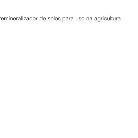
emineralizador de solos para uso na agricultura 