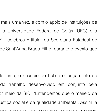
 mais uma vez, e com o apoio de instituições de 
a Universidade Federal de Goiás (UFG) e a 
 celebrou o titular da Secretaria Estadual de 
 de Sant’Anna Braga Filho, durante o evento que 
 de Lima, o anúncio do hub e o lançamento do 
 trabalho desenvolvido em conjunto pela 
or meio da SIC. “Entendemos que o manejo da 
ustiça social e da qualidade ambiental. Assim já 