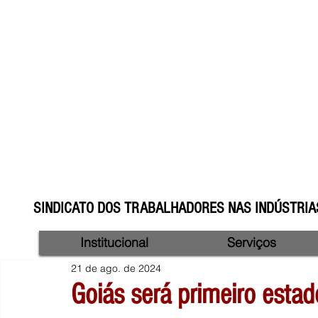
SINDICATO DOS TRABALHADORES NAS INDÚSTRIAS
Institucional
Serviços
21 de ago. de 2024
Goiás será primeiro estad