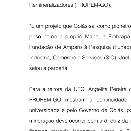
Remineralizadores (PROREM-GO).
“É um projeto que Goiás sai como pioneiro
peso como o próprio Mapa, a Embrapa, 
Fundação de Amparo à Pesquisa (Funape)”,
Indústria, Comércio e Serviços (SIC), Joel
selou a parceria.
Para a reitora da UFG, Angelita Pereira
PROREM-GO mostram a continuidade do
universidade e pelo Governo de Goiás, p
mineração deve ocorrer com a diretriz da j