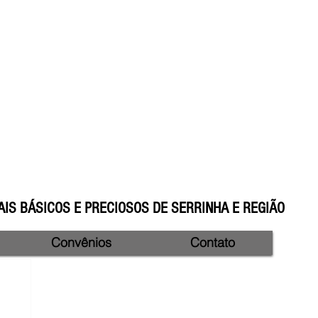
IS BÁSICOS E PRECIOSOS DE SERRINHA E REGIÃO
Convênios
Contato