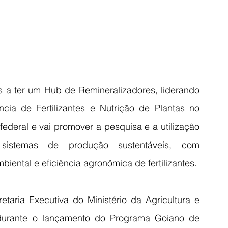
s a ter um Hub de Remineralizadores, liderando 
cia de Fertilizantes e Nutrição de Plantas no 
ederal e vai promover a pesquisa e a utilização 
 sistemas de produção sustentáveis, com 
iental e eficiência agronômica de fertilizantes.
etaria Executiva do Ministério da Agricultura e 
 durante o lançamento do Programa Goiano de 