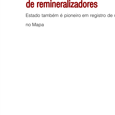
de remineralizadores
Estado também é pioneiro em registro de r
no Mapa