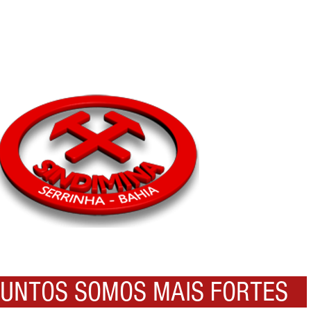
NTOS SOMOS MAIS FORTES